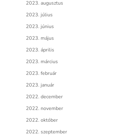
2023. augusztus
2023. július
2023. június
2023. május
2023. április
2023. március
2023. február
2023. január
2022. december
2022. november
2022. október
2022. szeptember