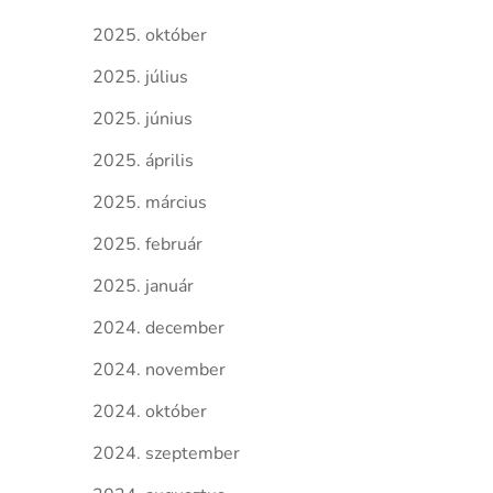
2025. október
2025. július
2025. június
2025. április
2025. március
2025. február
2025. január
2024. december
2024. november
2024. október
2024. szeptember