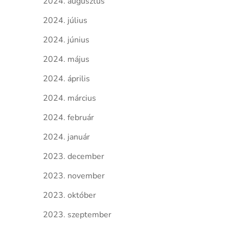
2024. augusztus
2024. július
2024. június
2024. május
2024. április
2024. március
2024. február
2024. január
2023. december
2023. november
2023. október
2023. szeptember