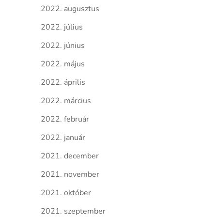
2022. augusztus
2022. július
2022. június
2022. május
2022. április
2022. március
2022. február
2022. január
2021. december
2021. november
2021. október
2021. szeptember