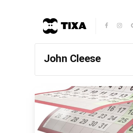
John Cleese