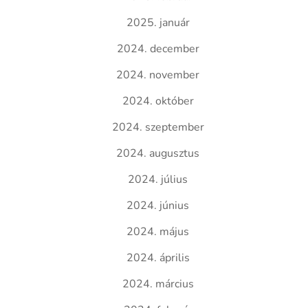
2025. január
2024. december
2024. november
2024. október
2024. szeptember
2024. augusztus
2024. július
2024. június
2024. május
2024. április
2024. március