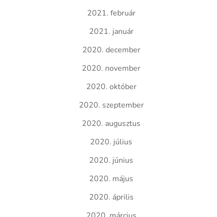
2021. február
2021. január
2020. december
2020. november
2020. október
2020. szeptember
2020. augusztus
2020. július
2020. június
2020. május
2020. április
2020. március