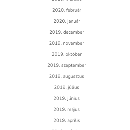
2020. február
2020. január
2019. december
2019. november
2019. október
2019. szeptember
2019. augusztus
2019. július
2019. június
2019. május
2019. április