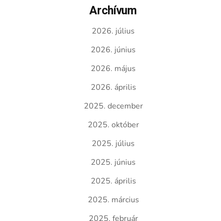
Archívum
2026. július
2026. június
2026. május
2026. április
2025. december
2025. október
2025. július
2025. június
2025. április
2025. március
2025. február