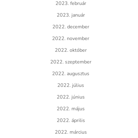
2023. február
2023. január
2022. december
2022. november
2022. október
2022. szeptember
2022. augusztus
2022. július
2022. június
2022. május
2022. április
2022. március