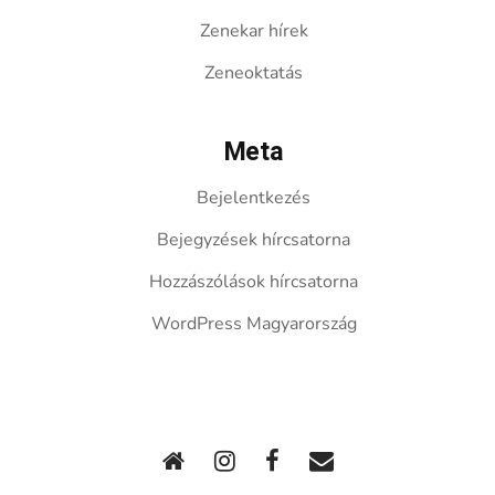
Zenekar hírek
Zeneoktatás
Meta
Bejelentkezés
Bejegyzések hírcsatorna
Hozzászólások hírcsatorna
WordPress Magyarország