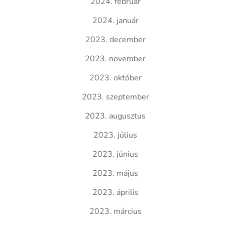
2024. február
2024. január
2023. december
2023. november
2023. október
2023. szeptember
2023. augusztus
2023. július
2023. június
2023. május
2023. április
2023. március