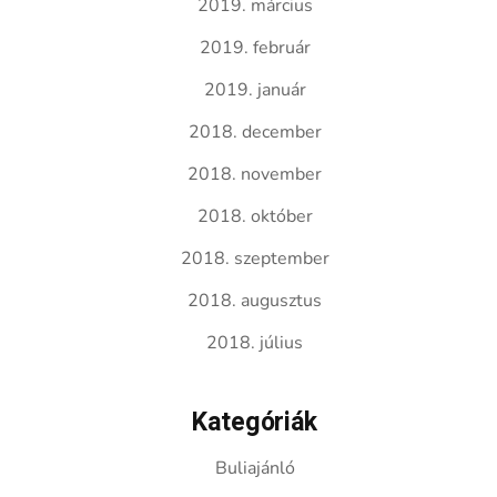
2019. március
2019. február
2019. január
2018. december
2018. november
2018. október
2018. szeptember
2018. augusztus
2018. július
Kategóriák
Buliajánló