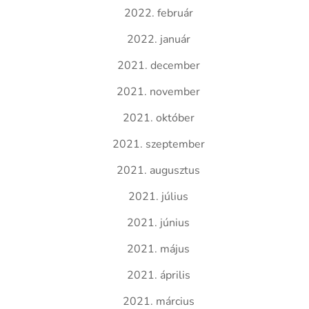
2022. február
2022. január
2021. december
2021. november
2021. október
2021. szeptember
2021. augusztus
2021. július
2021. június
2021. május
2021. április
2021. március