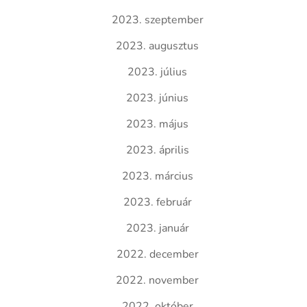
2023. szeptember
2023. augusztus
2023. július
2023. június
2023. május
2023. április
2023. március
2023. február
2023. január
2022. december
2022. november
2022. október