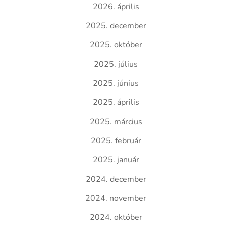
2026. április
2025. december
2025. október
2025. július
2025. június
2025. április
2025. március
2025. február
2025. január
2024. december
2024. november
2024. október