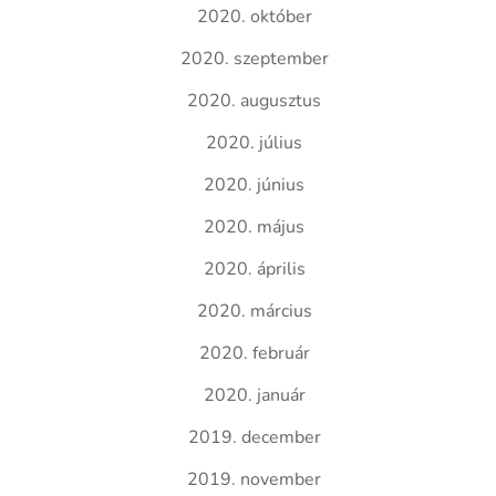
2020. október
2020. szeptember
2020. augusztus
2020. július
2020. június
2020. május
2020. április
2020. március
2020. február
2020. január
2019. december
2019. november