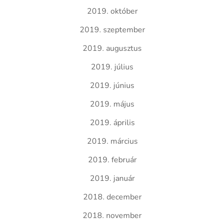
2019. október
2019. szeptember
2019. augusztus
2019. július
2019. június
2019. május
2019. április
2019. március
2019. február
2019. január
2018. december
2018. november