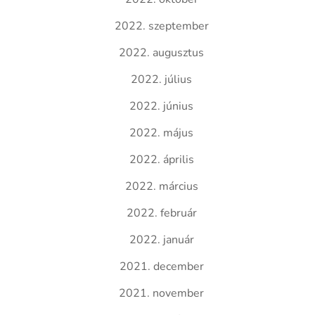
2022. szeptember
2022. augusztus
2022. július
2022. június
2022. május
2022. április
2022. március
2022. február
2022. január
2021. december
2021. november