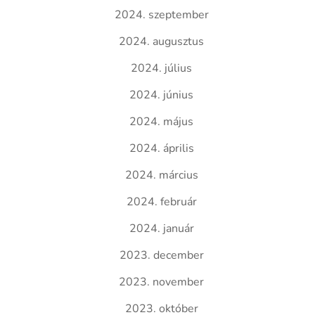
2024. szeptember
2024. augusztus
2024. július
2024. június
2024. május
2024. április
2024. március
2024. február
2024. január
2023. december
2023. november
2023. október