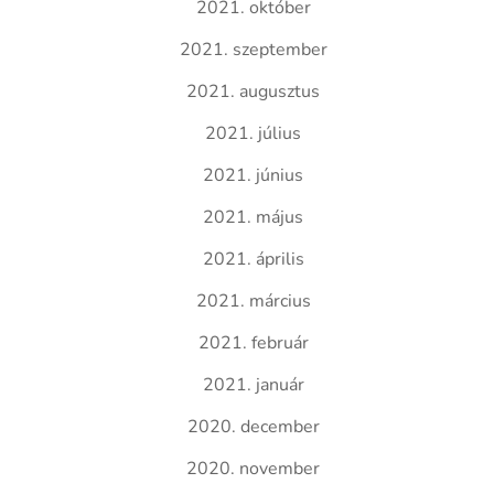
2021. október
2021. szeptember
2021. augusztus
2021. július
2021. június
2021. május
2021. április
2021. március
2021. február
2021. január
2020. december
2020. november