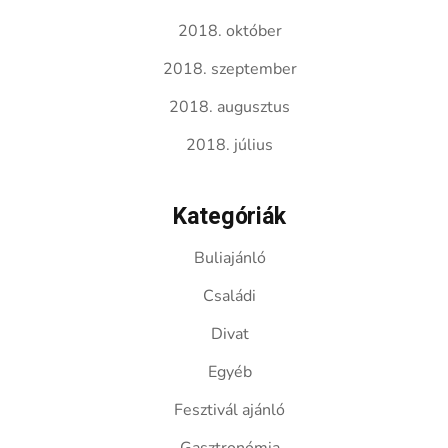
2018. október
2018. szeptember
2018. augusztus
2018. július
Kategóriák
Buliajánló
Családi
Divat
Egyéb
Fesztivál ajánló