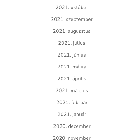
2021. október
2021. szeptember
2021. augusztus
2021. július
2021. június
2021. május
2021. április
2021. március
2021. február
2021. január
2020. december
2020. november