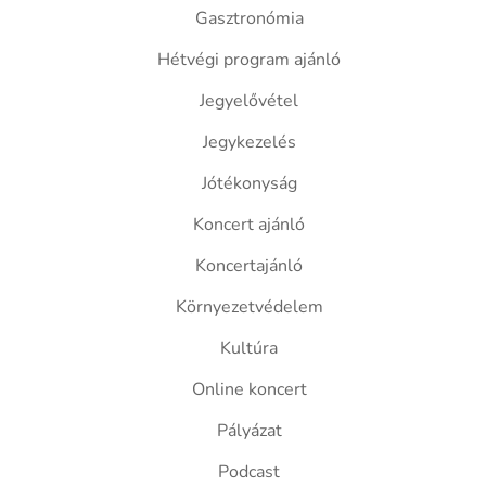
Gasztronómia
Hétvégi program ajánló
Jegyelővétel
Jegykezelés
Jótékonyság
Koncert ajánló
Koncertajánló
Környezetvédelem
Kultúra
Online koncert
Pályázat
Podcast