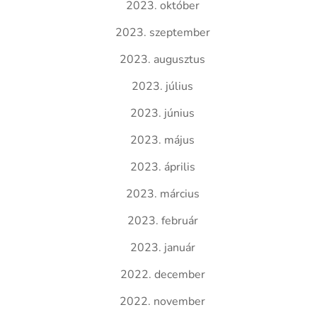
2023. október
2023. szeptember
2023. augusztus
2023. július
2023. június
2023. május
2023. április
2023. március
2023. február
2023. január
2022. december
2022. november