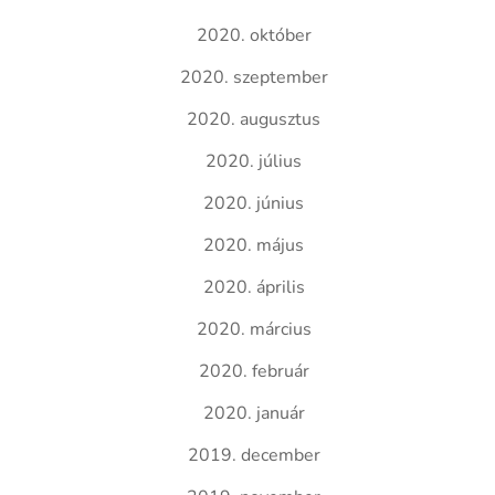
2020. október
2020. szeptember
2020. augusztus
2020. július
2020. június
2020. május
2020. április
2020. március
2020. február
2020. január
2019. december