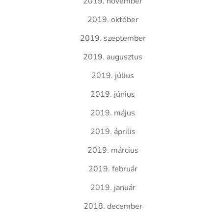
2019. november
2019. október
2019. szeptember
2019. augusztus
2019. július
2019. június
2019. május
2019. április
2019. március
2019. február
2019. január
2018. december