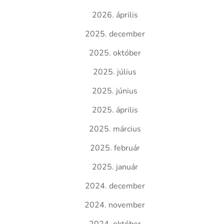
2026. április
2025. december
2025. október
2025. július
2025. június
2025. április
2025. március
2025. február
2025. január
2024. december
2024. november