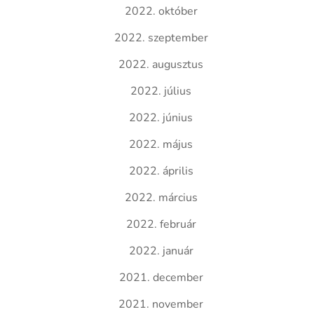
2022. október
2022. szeptember
2022. augusztus
2022. július
2022. június
2022. május
2022. április
2022. március
2022. február
2022. január
2021. december
2021. november