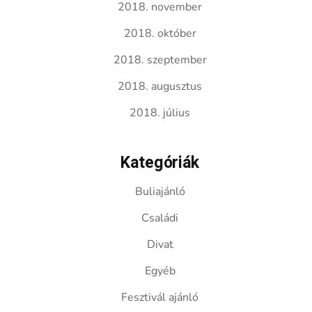
2018. november
2018. október
2018. szeptember
2018. augusztus
2018. július
Kategóriák
Buliajánló
Családi
Divat
Egyéb
Fesztivál ajánló