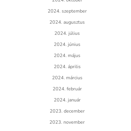
2024. október
2024. szeptember
2024. augusztus
2024. július
2024. június
2024. május
2024. április
2024. március
2024. február
2024. január
2023. december
2023. november