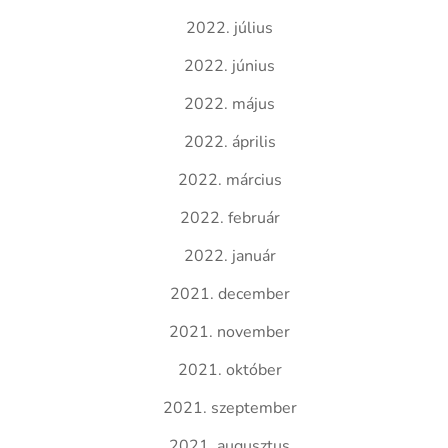
2022. július
2022. június
2022. május
2022. április
2022. március
2022. február
2022. január
2021. december
2021. november
2021. október
2021. szeptember
2021. augusztus