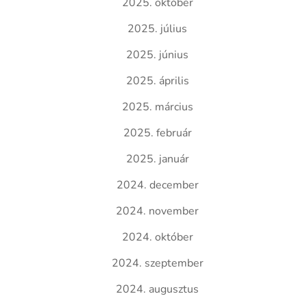
2025. október
2025. július
2025. június
2025. április
2025. március
2025. február
2025. január
2024. december
2024. november
2024. október
2024. szeptember
2024. augusztus