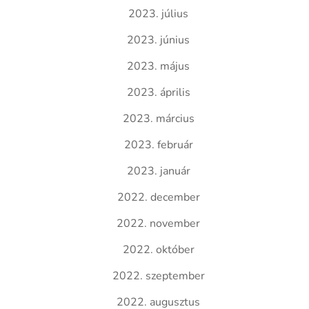
2023. július
2023. június
2023. május
2023. április
2023. március
2023. február
2023. január
2022. december
2022. november
2022. október
2022. szeptember
2022. augusztus