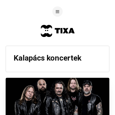
Kalapács koncertek