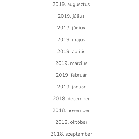
2019. augusztus
2019. július
2019. június
2019. május
2019. április
2019. március
2019. február
2019. január
2018. december
2018. november
2018. október
2018. szeptember