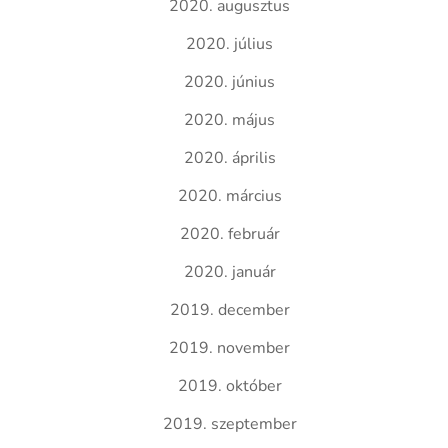
2020. augusztus
2020. július
2020. június
2020. május
2020. április
2020. március
2020. február
2020. január
2019. december
2019. november
2019. október
2019. szeptember