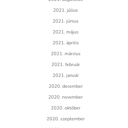
2021. július
2021. június
2021. május
2021. április
2021. március
2021. február
2021. január
2020. december
2020. november
2020. október
2020. szeptember