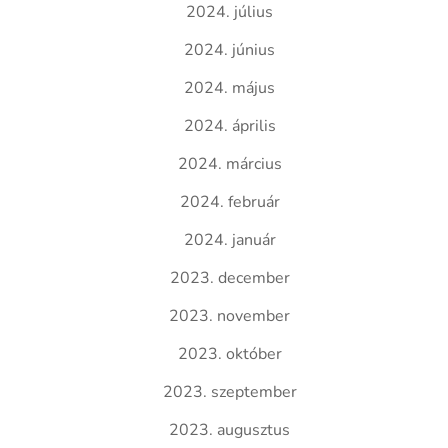
2024. július
2024. június
2024. május
2024. április
2024. március
2024. február
2024. január
2023. december
2023. november
2023. október
2023. szeptember
2023. augusztus