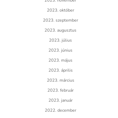
2023. november
2023. október
2023. szeptember
2023. augusztus
2023. július
2023. június
2023. május
2023. április
2023. március
2023. február
2023. január
2022. december