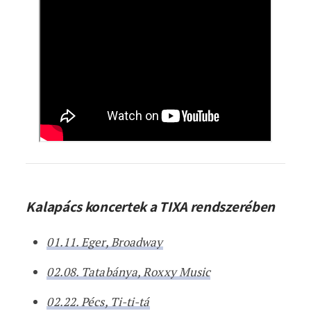
Kalapács koncertek a TIXA rendszerében
01.11. Eger, Broadway
02.08. Tatabánya, Roxxy Music
02.22. Pécs, Ti-ti-tá