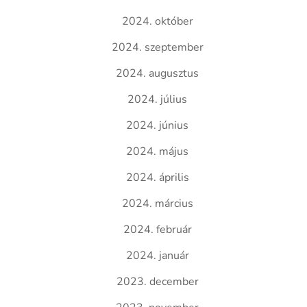
2024. október
2024. szeptember
2024. augusztus
2024. július
2024. június
2024. május
2024. április
2024. március
2024. február
2024. január
2023. december