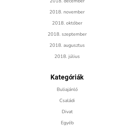
2018. december
2018. november
2018. október
2018. szeptember
2018. augusztus
2018. július
Kategóriák
Buliajánló
Családi
Divat
Egyéb