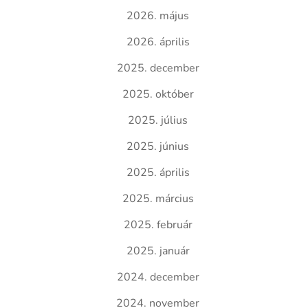
2026. május
2026. április
2025. december
2025. október
2025. július
2025. június
2025. április
2025. március
2025. február
2025. január
2024. december
2024. november