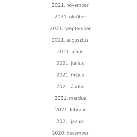
2021. november
2021. október
2021. szeptember
2021. augusztus
2021. július
2021. június
2021. május
2021. április
2021. március
2021. február
2021. január
2020. december