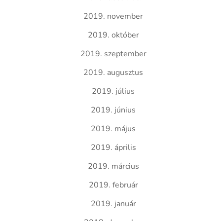
2019. november
2019. október
2019. szeptember
2019. augusztus
2019. július
2019. június
2019. május
2019. április
2019. március
2019. február
2019. január