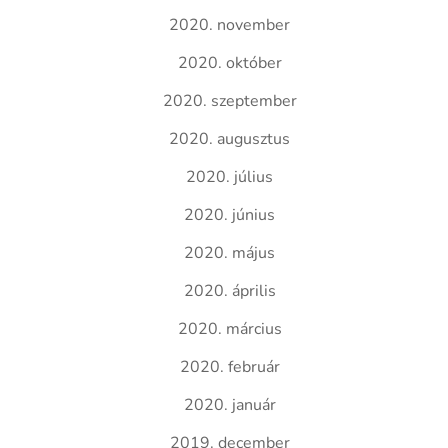
2020. november
2020. október
2020. szeptember
2020. augusztus
2020. július
2020. június
2020. május
2020. április
2020. március
2020. február
2020. január
2019. december