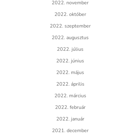
2022. november
2022. október
2022. szeptember
2022. augusztus
2022. július
2022. június
2022. május
2022. április
2022. március
2022. február
2022. január
2021. december