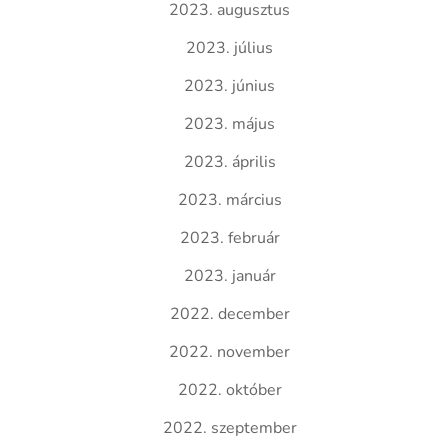
2023. augusztus
2023. július
2023. június
2023. május
2023. április
2023. március
2023. február
2023. január
2022. december
2022. november
2022. október
2022. szeptember