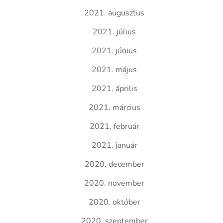
2021. augusztus
2021. július
2021. június
2021. május
2021. április
2021. március
2021. február
2021. január
2020. december
2020. november
2020. október
2020. szeptember