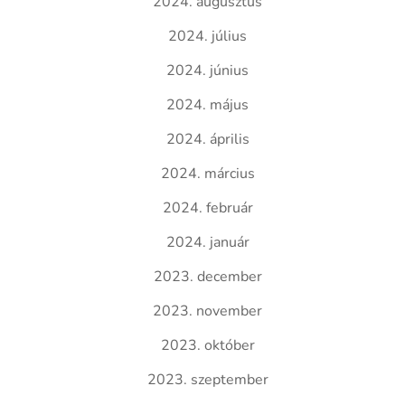
2024. augusztus
2024. július
2024. június
2024. május
2024. április
2024. március
2024. február
2024. január
2023. december
2023. november
2023. október
2023. szeptember