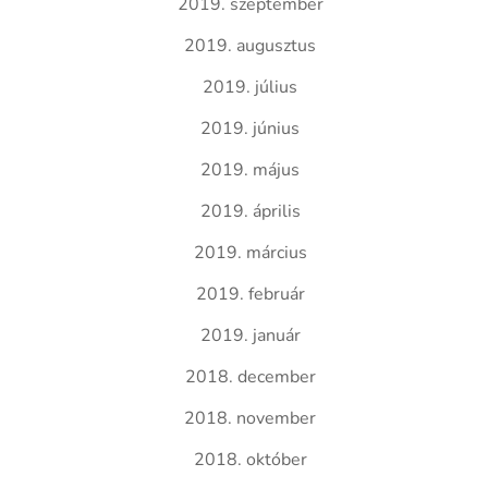
2019. szeptember
2019. augusztus
2019. július
2019. június
2019. május
2019. április
2019. március
2019. február
2019. január
2018. december
2018. november
2018. október