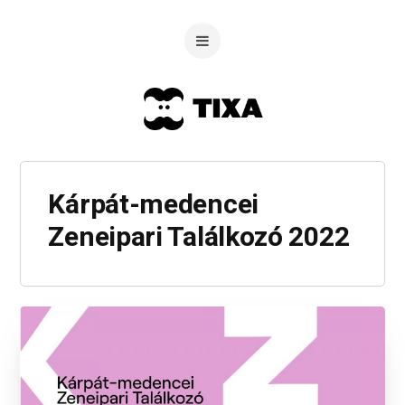
Kárpát-medencei
Zeneipari Találkozó 2022