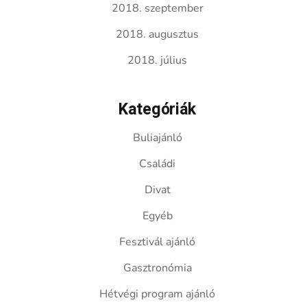
2018. szeptember
2018. augusztus
2018. július
Kategóriák
Buliajánló
Családi
Divat
Egyéb
Fesztivál ajánló
Gasztronómia
Hétvégi program ajánló