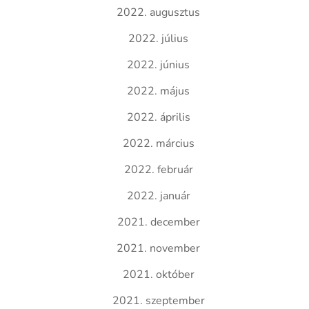
2022. augusztus
2022. július
2022. június
2022. május
2022. április
2022. március
2022. február
2022. január
2021. december
2021. november
2021. október
2021. szeptember