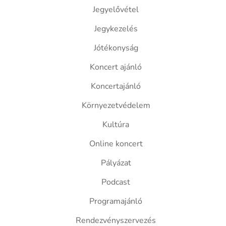
Jegyelővétel
Jegykezelés
Jótékonyság
Koncert ajánló
Koncertajánló
Környezetvédelem
Kultúra
Online koncert
Pályázat
Podcast
Programajánló
Rendezvényszervezés