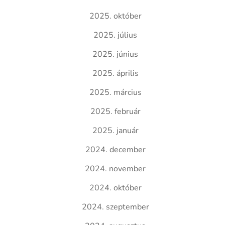
2025. október
2025. július
2025. június
2025. április
2025. március
2025. február
2025. január
2024. december
2024. november
2024. október
2024. szeptember