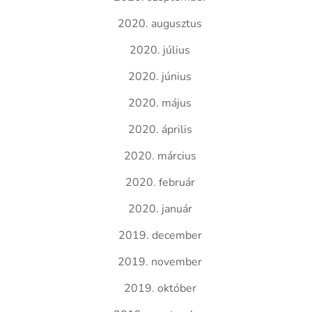
2020. augusztus
2020. július
2020. június
2020. május
2020. április
2020. március
2020. február
2020. január
2019. december
2019. november
2019. október