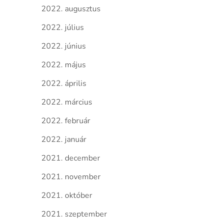
2022. augusztus
2022. július
2022. június
2022. május
2022. április
2022. március
2022. február
2022. január
2021. december
2021. november
2021. október
2021. szeptember