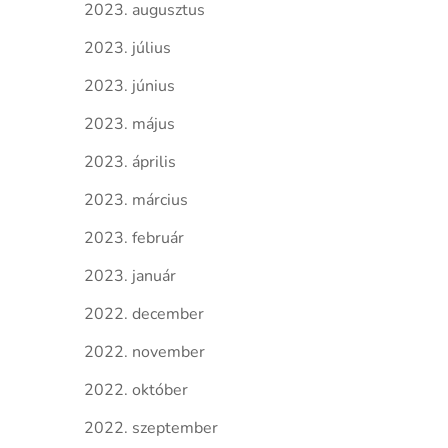
2023. augusztus
2023. július
2023. június
2023. május
2023. április
2023. március
2023. február
2023. január
2022. december
2022. november
2022. október
2022. szeptember