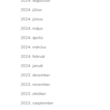
2024. augusztus
2024. július
2024. június
2024. május
2024. április
2024. március
2024. február
2024. január
2023. december
2023. november
2023. október
2023. szeptember