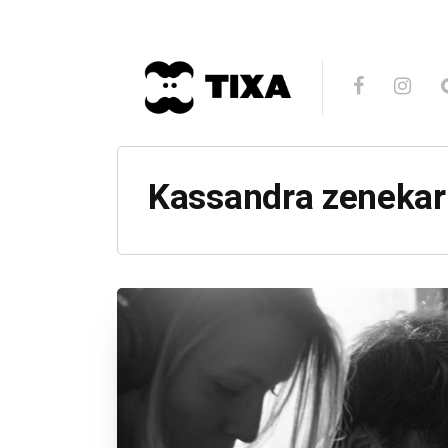
Kassandra zenekar