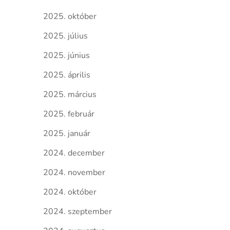
2025. október
2025. július
2025. június
2025. április
2025. március
2025. február
2025. január
2024. december
2024. november
2024. október
2024. szeptember