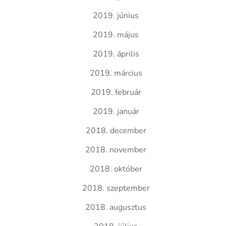
2019. június
2019. május
2019. április
2019. március
2019. február
2019. január
2018. december
2018. november
2018. október
2018. szeptember
2018. augusztus