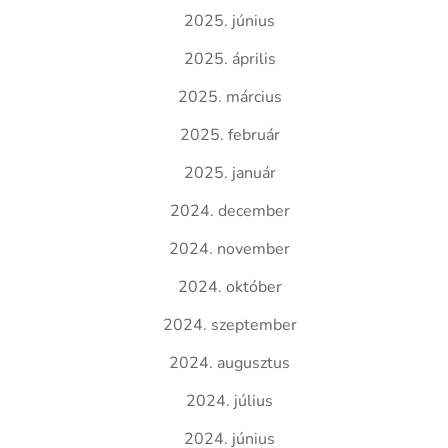
2025. június
2025. április
2025. március
2025. február
2025. január
2024. december
2024. november
2024. október
2024. szeptember
2024. augusztus
2024. július
2024. június