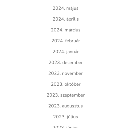
2024. május
2024. április
2024. március
2024. február
2024. január
2023. december
2023. november
2023. október
2023. szeptember
2023. augusztus
2023. július
2023. június