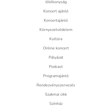
Jótékonyság
Koncert ajánló
Koncertajánló
Környezetvédelem
Kultúra
Online koncert
Pályázat
Podcast
Programajánló
Rendezvényszervezés
Szakmai cikk
Színház