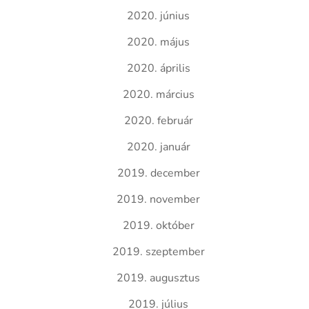
2020. június
2020. május
2020. április
2020. március
2020. február
2020. január
2019. december
2019. november
2019. október
2019. szeptember
2019. augusztus
2019. július