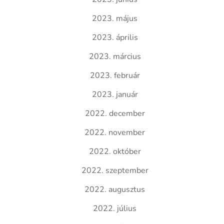
2023. május
2023. április
2023. március
2023. február
2023. január
2022. december
2022. november
2022. október
2022. szeptember
2022. augusztus
2022. július