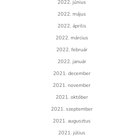
2022. június
2022. május
2022. április
2022. március
2022. február
2022. január
2021. december
2021. november
2021. október
2021. szeptember
2021. augusztus
2021. július