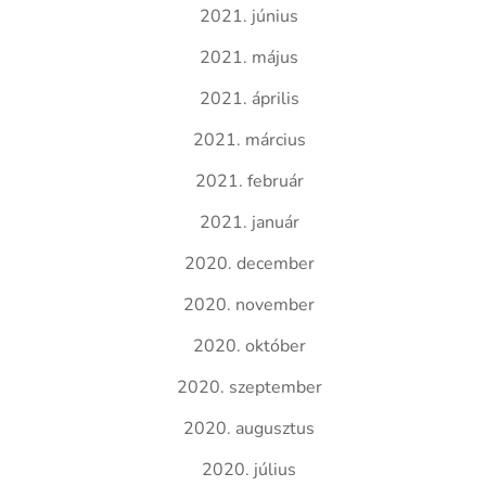
2021. június
2021. május
2021. április
2021. március
2021. február
2021. január
2020. december
2020. november
2020. október
2020. szeptember
2020. augusztus
2020. július