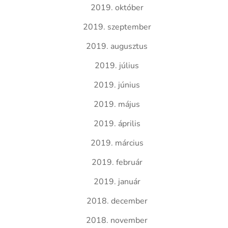
2019. október
2019. szeptember
2019. augusztus
2019. július
2019. június
2019. május
2019. április
2019. március
2019. február
2019. január
2018. december
2018. november