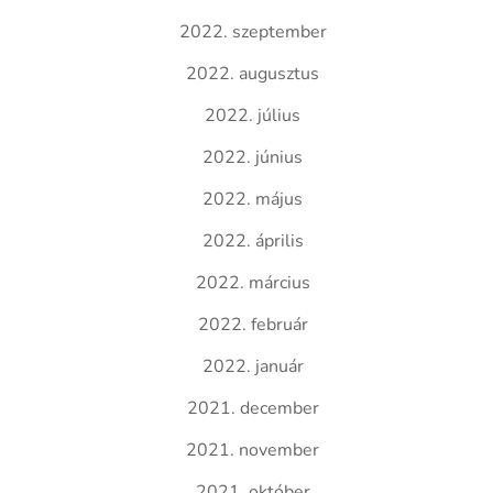
2022. szeptember
2022. augusztus
2022. július
2022. június
2022. május
2022. április
2022. március
2022. február
2022. január
2021. december
2021. november
2021. október