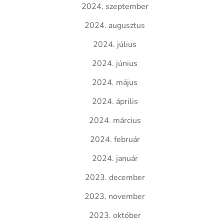
2024. szeptember
2024. augusztus
2024. július
2024. június
2024. május
2024. április
2024. március
2024. február
2024. január
2023. december
2023. november
2023. október