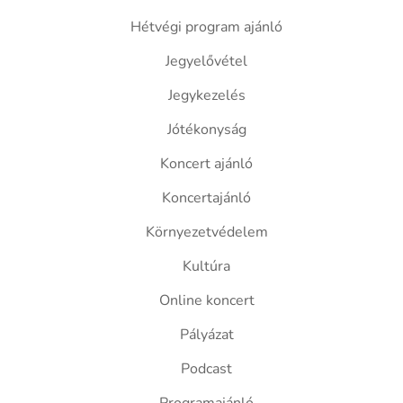
Hétvégi program ajánló
Jegyelővétel
Jegykezelés
Jótékonyság
Koncert ajánló
Koncertajánló
Környezetvédelem
Kultúra
Online koncert
Pályázat
Podcast