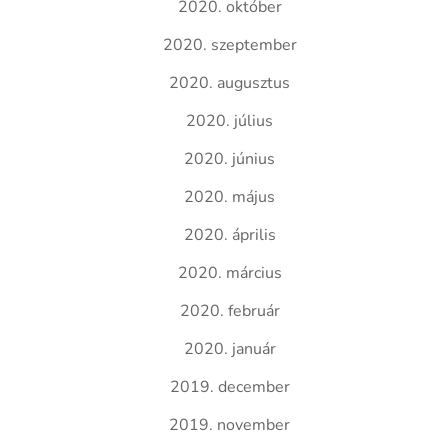
2020. október
2020. szeptember
2020. augusztus
2020. július
2020. június
2020. május
2020. április
2020. március
2020. február
2020. január
2019. december
2019. november