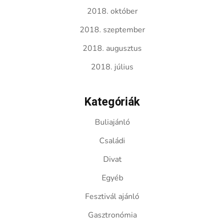
2018. október
2018. szeptember
2018. augusztus
2018. július
Kategóriák
Buliajánló
Családi
Divat
Egyéb
Fesztivál ajánló
Gasztronómia