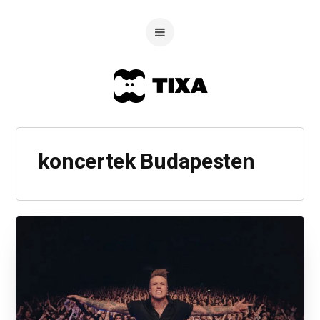
koncertek Budapesten