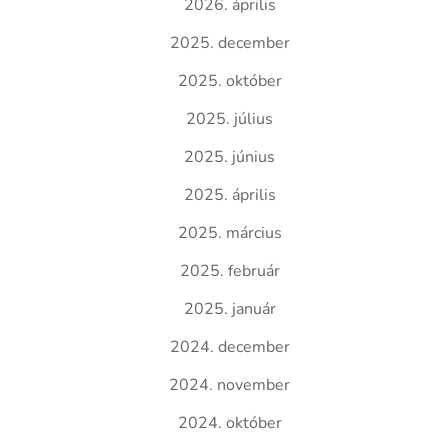
2026. április
2025. december
2025. október
2025. július
2025. június
2025. április
2025. március
2025. február
2025. január
2024. december
2024. november
2024. október