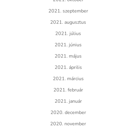
2021. szeptember
2021. augusztus
2021. július
2021. június
2021. május
2021. április
2021. március
2021. február
2021. január
2020. december
2020. november