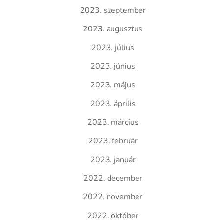
2023. szeptember
2023. augusztus
2023. július
2023. június
2023. május
2023. április
2023. március
2023. február
2023. január
2022. december
2022. november
2022. október