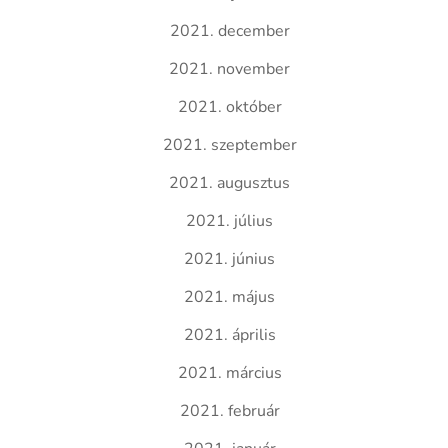
2021. december
2021. november
2021. október
2021. szeptember
2021. augusztus
2021. július
2021. június
2021. május
2021. április
2021. március
2021. február