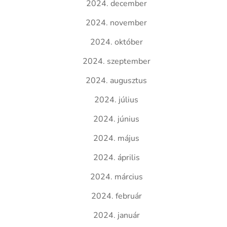
2024. december
2024. november
2024. október
2024. szeptember
2024. augusztus
2024. július
2024. június
2024. május
2024. április
2024. március
2024. február
2024. január