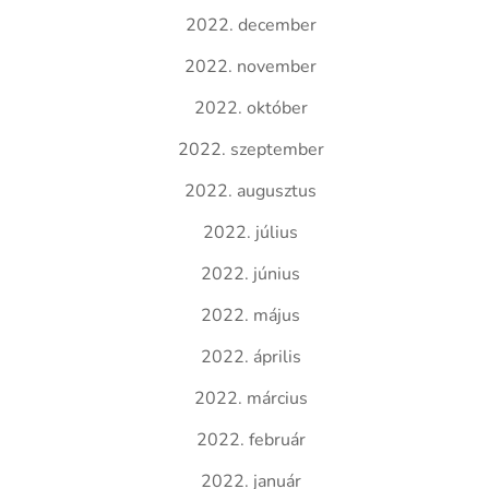
2022. december
2022. november
2022. október
2022. szeptember
2022. augusztus
2022. július
2022. június
2022. május
2022. április
2022. március
2022. február
2022. január