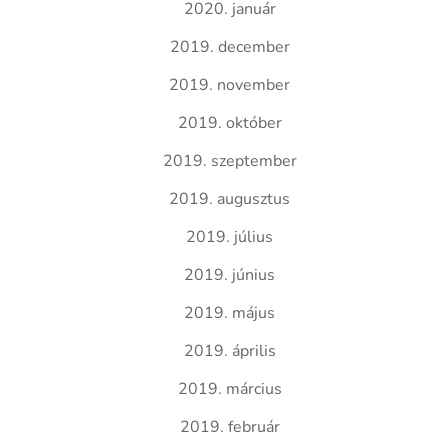
2020. január
2019. december
2019. november
2019. október
2019. szeptember
2019. augusztus
2019. július
2019. június
2019. május
2019. április
2019. március
2019. február