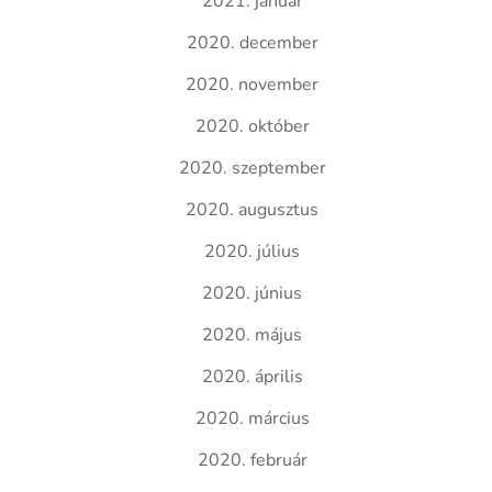
2021. január
2020. december
2020. november
2020. október
2020. szeptember
2020. augusztus
2020. július
2020. június
2020. május
2020. április
2020. március
2020. február