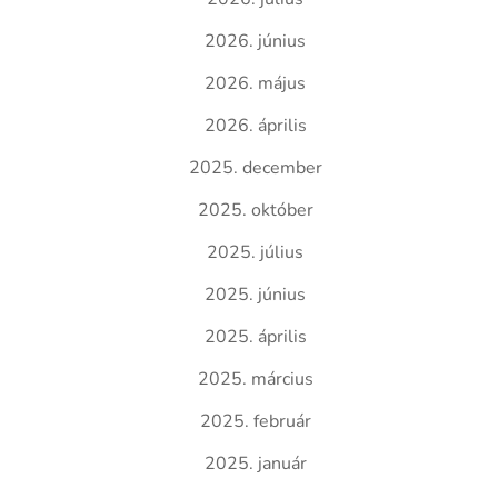
2026. június
2026. május
2026. április
2025. december
2025. október
2025. július
2025. június
2025. április
2025. március
2025. február
2025. január