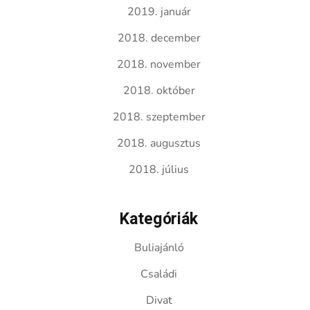
2019. január
2018. december
2018. november
2018. október
2018. szeptember
2018. augusztus
2018. július
Kategóriák
Buliajánló
Családi
Divat