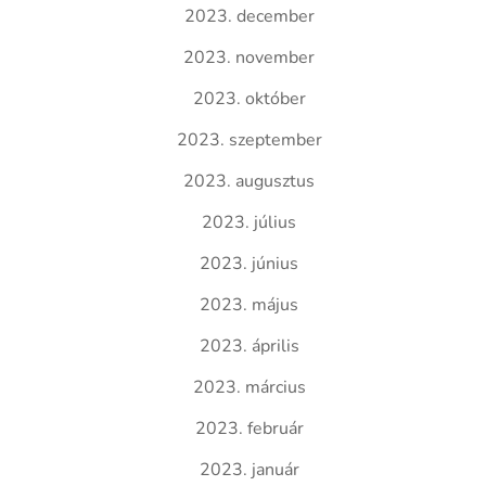
2023. december
2023. november
2023. október
2023. szeptember
2023. augusztus
2023. július
2023. június
2023. május
2023. április
2023. március
2023. február
2023. január