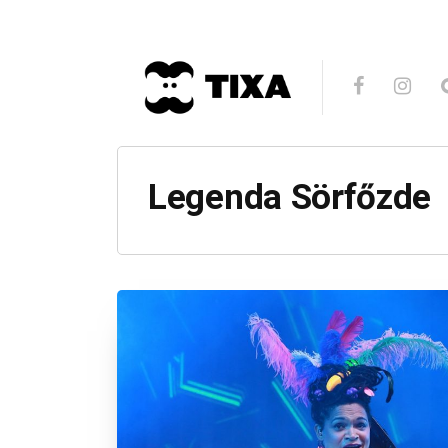
Legenda Sörfőzde