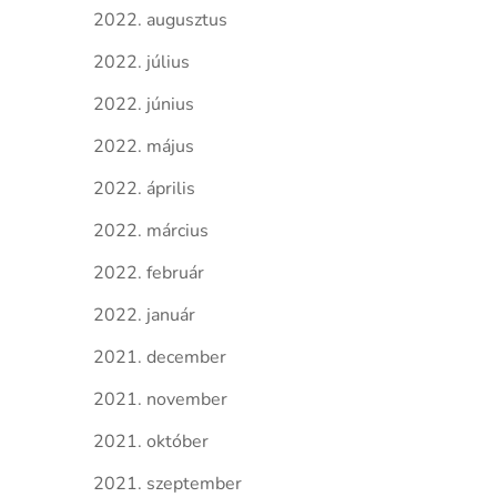
2022. augusztus
2022. július
2022. június
2022. május
2022. április
2022. március
2022. február
2022. január
2021. december
2021. november
2021. október
2021. szeptember