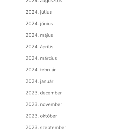
2024. augusztus
2024. július
2024. június
2024. május
2024. április
2024. március
2024. február
2024. január
2023. december
2023. november
2023. október
2023. szeptember