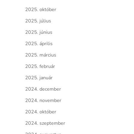
2025. október
2025. július
2025. június
2025. április
2025. március
2025. február
2025. január
2024. december
2024. november
2024. október
2024. szeptember