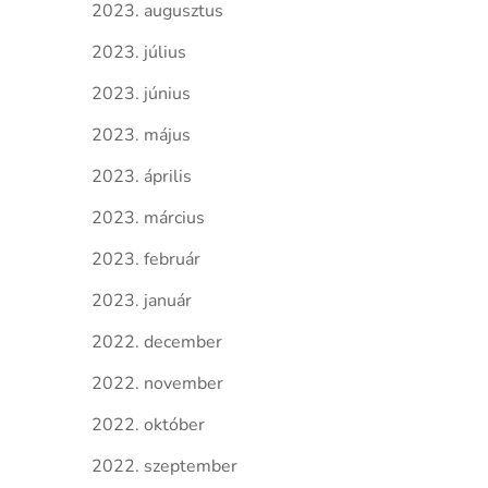
2023. augusztus
2023. július
2023. június
2023. május
2023. április
2023. március
2023. február
2023. január
2022. december
2022. november
2022. október
2022. szeptember