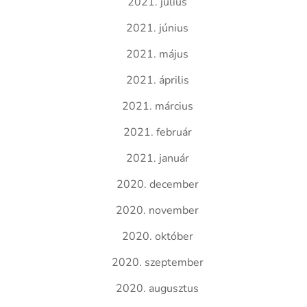
2021. július
2021. június
2021. május
2021. április
2021. március
2021. február
2021. január
2020. december
2020. november
2020. október
2020. szeptember
2020. augusztus