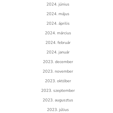
2024. június
2024. május
2024. április
2024. március
2024. február
2024. január
2023. december
2023. november
2023. október
2023. szeptember
2023. augusztus
2023. július