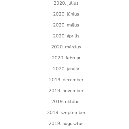
2020. július
2020. június
2020. május
2020. április
2020. március
2020. február
2020. január
2019. december
2019. november
2019. október
2019. szeptember
2019. augusztus