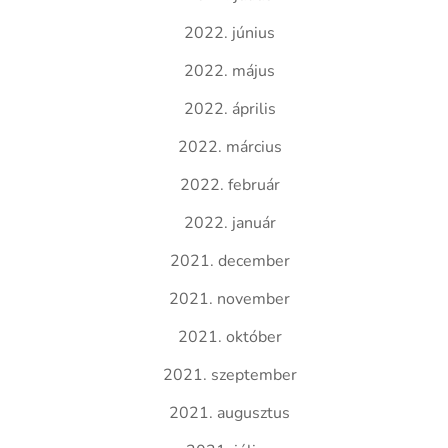
2022. június
2022. május
2022. április
2022. március
2022. február
2022. január
2021. december
2021. november
2021. október
2021. szeptember
2021. augusztus