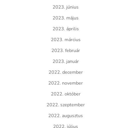
2023. június
2023. május
2023. április
2023. március
2023. február
2023. január
2022. december
2022. november
2022. október
2022. szeptember
2022. augusztus
2022. július