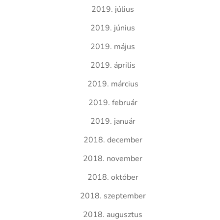
2019. július
2019. június
2019. május
2019. április
2019. március
2019. február
2019. január
2018. december
2018. november
2018. október
2018. szeptember
2018. augusztus