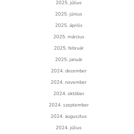
2025. július
2025. június
2025. április
2025. március
2025. február
2025. január
2024. december
2024. november
2024. október
2024. szeptember
2024. augusztus
2024. július