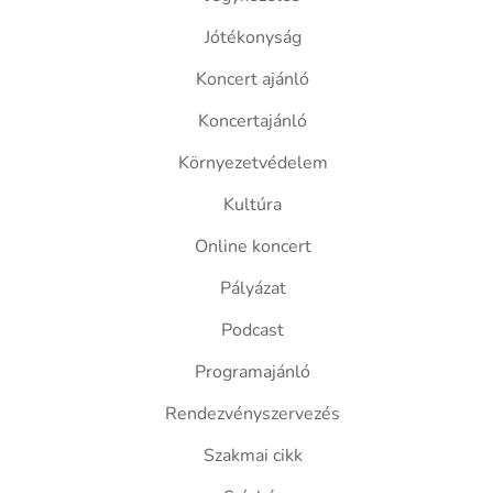
Jótékonyság
Koncert ajánló
Koncertajánló
Környezetvédelem
Kultúra
Online koncert
Pályázat
Podcast
Programajánló
Rendezvényszervezés
Szakmai cikk