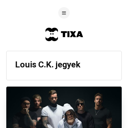
Louis C.K. jegyek