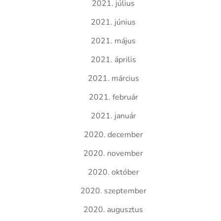
2021. július
2021. június
2021. május
2021. április
2021. március
2021. február
2021. január
2020. december
2020. november
2020. október
2020. szeptember
2020. augusztus