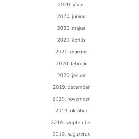
2020. július
2020. június
2020. május
2020. április
2020. március
2020. február
2020. január
2019. december
2019. november
2019. október
2019. szeptember
2019. augusztus