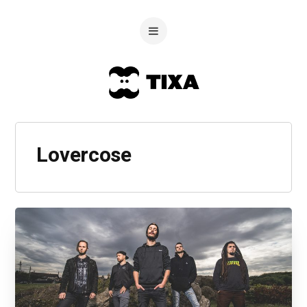
Lovercose