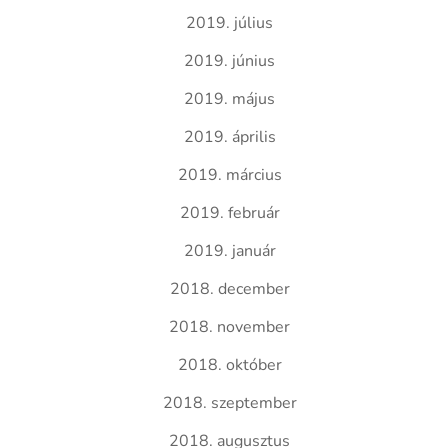
2019. július
2019. június
2019. május
2019. április
2019. március
2019. február
2019. január
2018. december
2018. november
2018. október
2018. szeptember
2018. augusztus