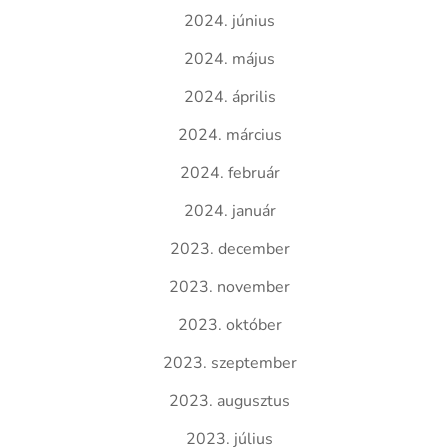
2024. június
2024. május
2024. április
2024. március
2024. február
2024. január
2023. december
2023. november
2023. október
2023. szeptember
2023. augusztus
2023. július