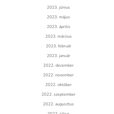
2023. június
2023. május
2023. április
2023. március
2023. február
2023. január
2022. december
2022. november
2022. október
2022. szeptember
2022. augusztus
2022. július