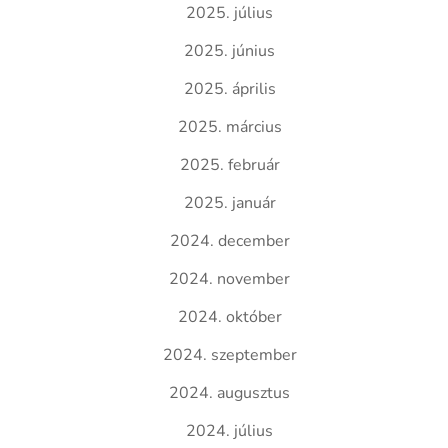
2025. július
2025. június
2025. április
2025. március
2025. február
2025. január
2024. december
2024. november
2024. október
2024. szeptember
2024. augusztus
2024. július