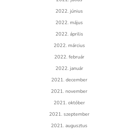
2022. június
2022. május
2022. április
2022. március
2022. február
2022. január
2021. december
2021. november
2021. október
2021. szeptember
2021. augusztus