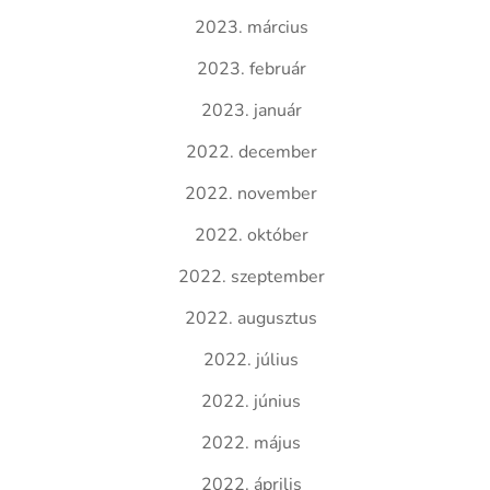
2023. március
2023. február
2023. január
2022. december
2022. november
2022. október
2022. szeptember
2022. augusztus
2022. július
2022. június
2022. május
2022. április