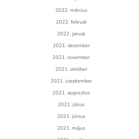
2022. március
2022. február
2022. január
2021. december
2021. november
2021. október
2021. szeptember
2021. augusztus
2021. július
2021. június
2021. május