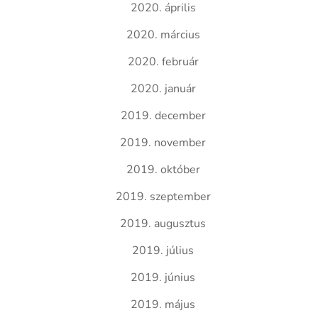
2020. április
2020. március
2020. február
2020. január
2019. december
2019. november
2019. október
2019. szeptember
2019. augusztus
2019. július
2019. június
2019. május