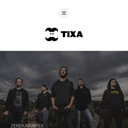
ZENEKAR HÍREK