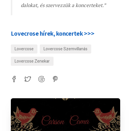
dalokat, és szervezzük a koncerteket.”
Lovecrose hírek, koncertek >>>
Lovercose
Lovercose Szemvillanás
Lovercose Zenekar