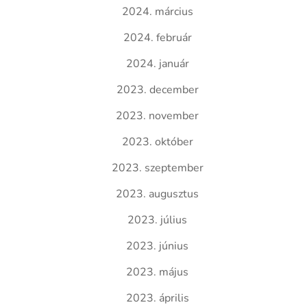
2024. március
2024. február
2024. január
2023. december
2023. november
2023. október
2023. szeptember
2023. augusztus
2023. július
2023. június
2023. május
2023. április