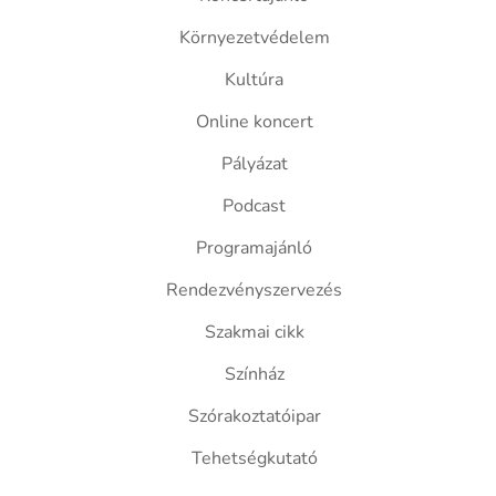
Környezetvédelem
Kultúra
Online koncert
Pályázat
Podcast
Programajánló
Rendezvényszervezés
Szakmai cikk
Színház
Szórakoztatóipar
Tehetségkutató