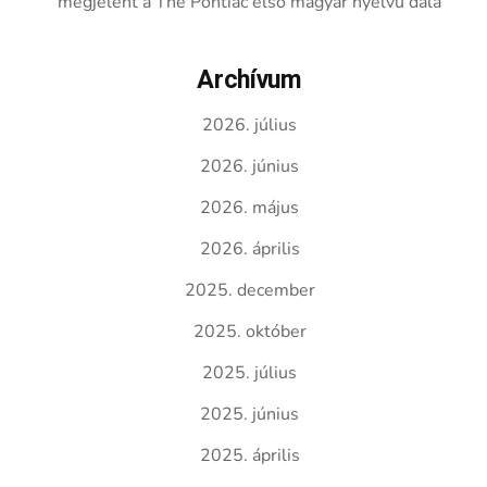
megjelent a The Pontiac első magyar nyelvű dala
Archívum
2026. július
2026. június
2026. május
2026. április
2025. december
2025. október
2025. július
2025. június
2025. április