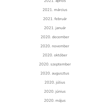
2021. április
2021. március
2021. február
2021. január
2020. december
2020. november
2020. október
2020. szeptember
2020. augusztus
2020. július
2020. június
2020. május