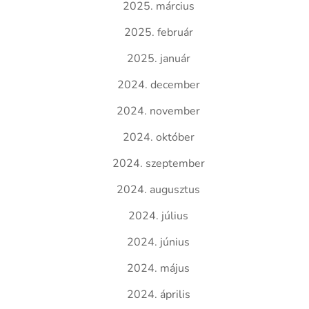
2025. március
2025. február
2025. január
2024. december
2024. november
2024. október
2024. szeptember
2024. augusztus
2024. július
2024. június
2024. május
2024. április