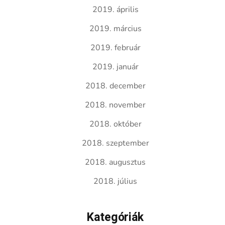
2019. április
2019. március
2019. február
2019. január
2018. december
2018. november
2018. október
2018. szeptember
2018. augusztus
2018. július
Kategóriák