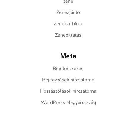
zene
Zeneajánló
Zenekar hírek
Zeneoktatás
Meta
Bejelentkezés
Bejegyzések hírcsatorna
Hozzászólások hírcsatorna
WordPress Magyarország