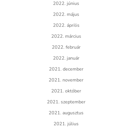
2022. június
2022. május
2022. április
2022. március
2022. február
2022. január
2021. december
2021. november
2021. október
2021. szeptember
2021. augusztus
2021. július