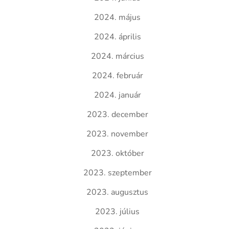
2024. május
2024. április
2024. március
2024. február
2024. január
2023. december
2023. november
2023. október
2023. szeptember
2023. augusztus
2023. július