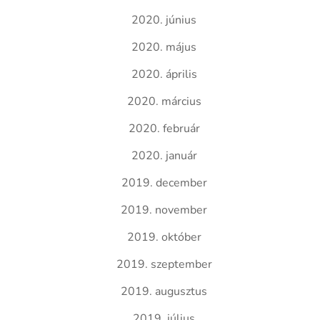
2020. június
2020. május
2020. április
2020. március
2020. február
2020. január
2019. december
2019. november
2019. október
2019. szeptember
2019. augusztus
2019. július