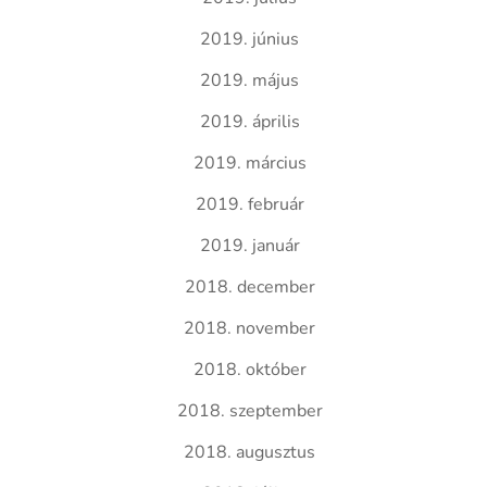
2019. június
2019. május
2019. április
2019. március
2019. február
2019. január
2018. december
2018. november
2018. október
2018. szeptember
2018. augusztus