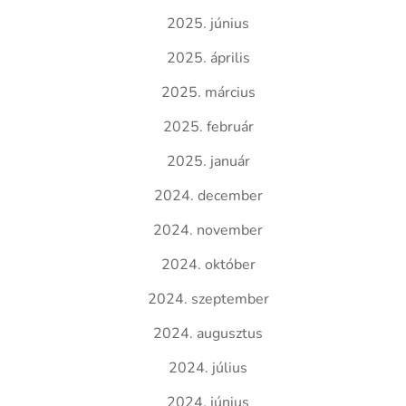
2025. június
2025. április
2025. március
2025. február
2025. január
2024. december
2024. november
2024. október
2024. szeptember
2024. augusztus
2024. július
2024. június