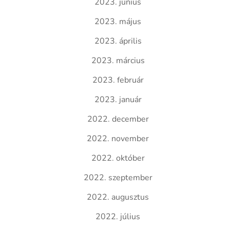
2023. június
2023. május
2023. április
2023. március
2023. február
2023. január
2022. december
2022. november
2022. október
2022. szeptember
2022. augusztus
2022. július