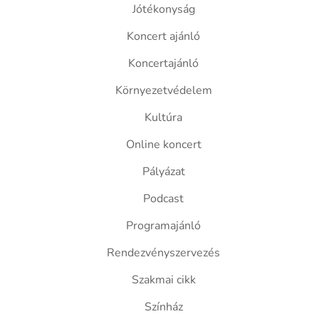
Jótékonyság
Koncert ajánló
Koncertajánló
Környezetvédelem
Kultúra
Online koncert
Pályázat
Podcast
Programajánló
Rendezvényszervezés
Szakmai cikk
Színház