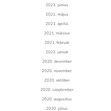
2021. június
2021. május
2021. április
2021. március
2021. február
2021. január
2020. december
2020. november
2020. október
2020. szeptember
2020. augusztus
2020. július