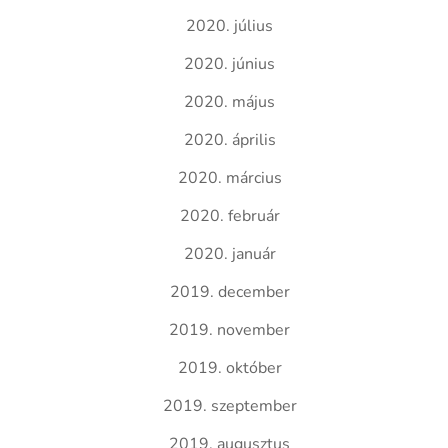
2020. július
2020. június
2020. május
2020. április
2020. március
2020. február
2020. január
2019. december
2019. november
2019. október
2019. szeptember
2019. augusztus