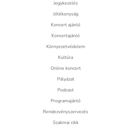
Jegykezelés
Jótékonyság
Koncert ajánló
Koncertajánló
Környezetvédelem
Kultúra
Online koncert
Pályázat
Podcast
Programajánló
Rendezvényszervezés
Szakmai cikk