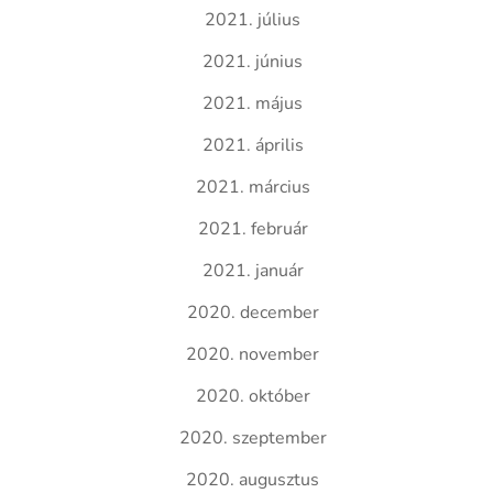
2021. július
2021. június
2021. május
2021. április
2021. március
2021. február
2021. január
2020. december
2020. november
2020. október
2020. szeptember
2020. augusztus