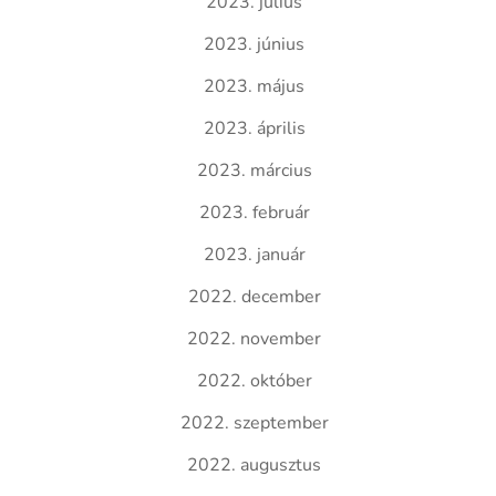
2023. július
2023. június
2023. május
2023. április
2023. március
2023. február
2023. január
2022. december
2022. november
2022. október
2022. szeptember
2022. augusztus