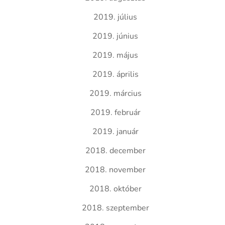
2019. július
2019. június
2019. május
2019. április
2019. március
2019. február
2019. január
2018. december
2018. november
2018. október
2018. szeptember