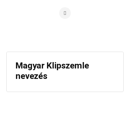
Magyar Klipszemle
nevezés