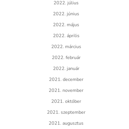
2022. július
2022. június
2022. május
2022. április
2022. március
2022. február
2022. január
2021. december
2021. november
2021. október
2021. szeptember
2021. augusztus