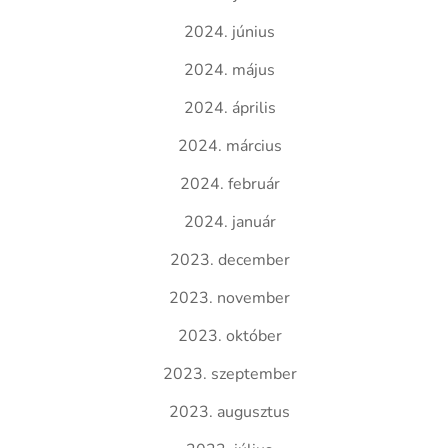
2024. június
2024. május
2024. április
2024. március
2024. február
2024. január
2023. december
2023. november
2023. október
2023. szeptember
2023. augusztus