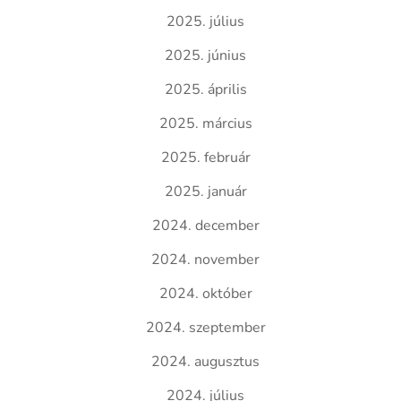
2025. július
2025. június
2025. április
2025. március
2025. február
2025. január
2024. december
2024. november
2024. október
2024. szeptember
2024. augusztus
2024. július