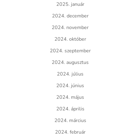
2025. január
2024. december
2024. november
2024. október
2024. szeptember
2024. augusztus
2024. július
2024. június
2024. május
2024. április
2024. március
2024. február