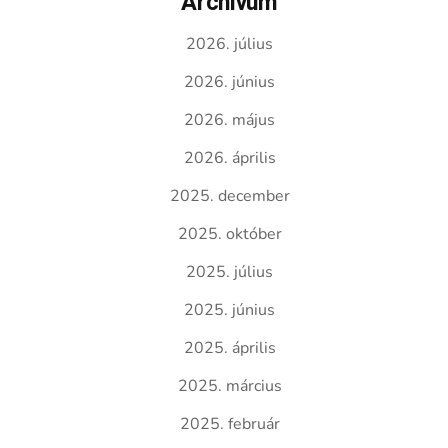
Archívum
2026. július
2026. június
2026. május
2026. április
2025. december
2025. október
2025. július
2025. június
2025. április
2025. március
2025. február