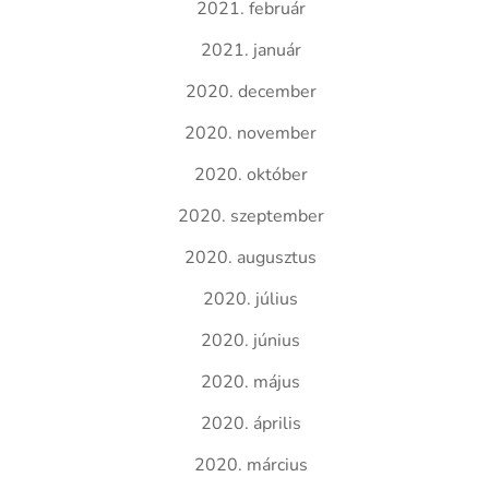
2021. február
2021. január
2020. december
2020. november
2020. október
2020. szeptember
2020. augusztus
2020. július
2020. június
2020. május
2020. április
2020. március