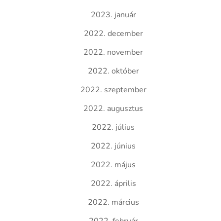
2023. január
2022. december
2022. november
2022. október
2022. szeptember
2022. augusztus
2022. július
2022. június
2022. május
2022. április
2022. március