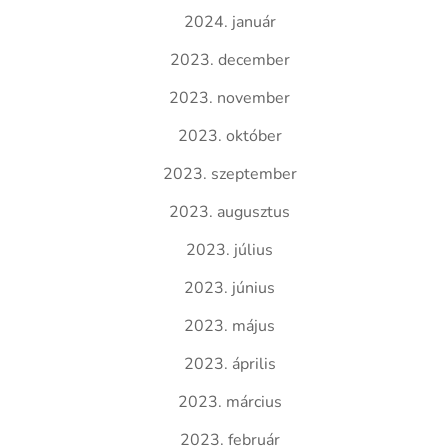
2024. január
2023. december
2023. november
2023. október
2023. szeptember
2023. augusztus
2023. július
2023. június
2023. május
2023. április
2023. március
2023. február