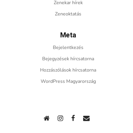
Zenekar hírek
Zeneoktatás
Meta
Bejelentkezés
Bejegyzések hírcsatorna
Hozzászólások hírcsatorna
WordPress Magyarország