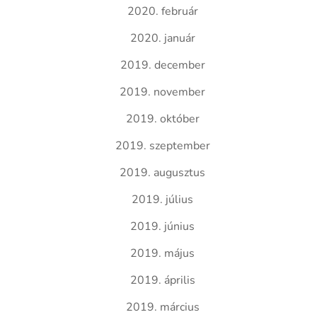
2020. február
2020. január
2019. december
2019. november
2019. október
2019. szeptember
2019. augusztus
2019. július
2019. június
2019. május
2019. április
2019. március