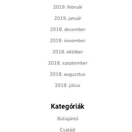
2019. február
2019. január
2018. december
2018. november
2018. október
2018. szeptember
2018. augusztus
2018. július
Kategóriák
Buliajánló
Családi