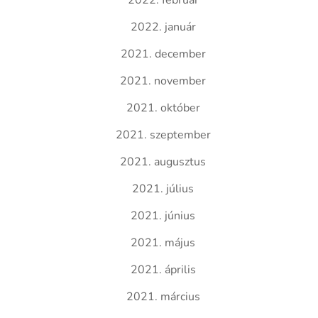
2022. február
2022. január
2021. december
2021. november
2021. október
2021. szeptember
2021. augusztus
2021. július
2021. június
2021. május
2021. április
2021. március