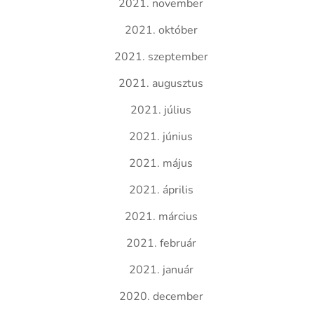
2021. november
2021. október
2021. szeptember
2021. augusztus
2021. július
2021. június
2021. május
2021. április
2021. március
2021. február
2021. január
2020. december