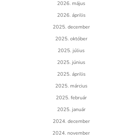
2026. május
2026. április
2025. december
2025. október
2025. július
2025. június
2025. április
2025. március
2025. február
2025. január
2024. december
2024. november