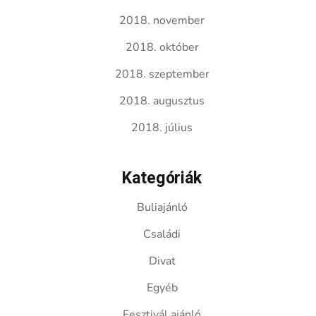
2018. november
2018. október
2018. szeptember
2018. augusztus
2018. július
Kategóriák
Buliajánló
Családi
Divat
Egyéb
Fesztivál ajánló