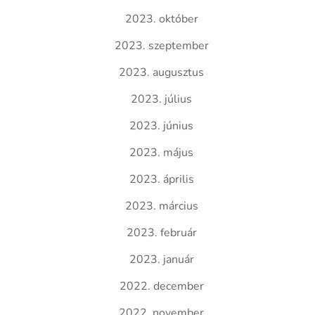
2023. október
2023. szeptember
2023. augusztus
2023. július
2023. június
2023. május
2023. április
2023. március
2023. február
2023. január
2022. december
2022. november