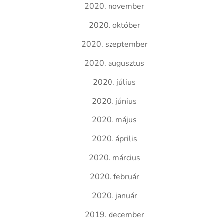
2020. november
2020. október
2020. szeptember
2020. augusztus
2020. július
2020. június
2020. május
2020. április
2020. március
2020. február
2020. január
2019. december