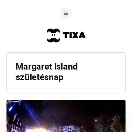
Margaret Island
születésnap