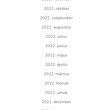
2022. október
2022. szeptember
2022. augusztus
2022. július
2022. június
2022. május
2022. április
2022. március
2022. február
2022. január
2021. december