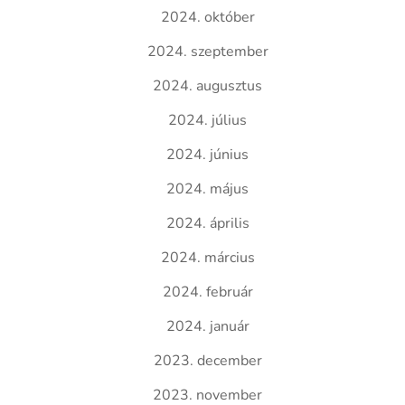
2024. október
2024. szeptember
2024. augusztus
2024. július
2024. június
2024. május
2024. április
2024. március
2024. február
2024. január
2023. december
2023. november