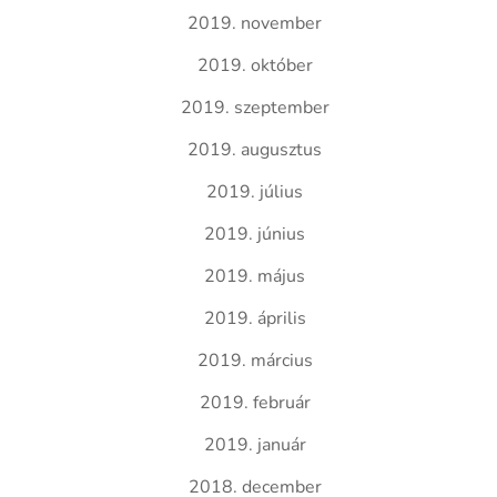
2019. november
2019. október
2019. szeptember
2019. augusztus
2019. július
2019. június
2019. május
2019. április
2019. március
2019. február
2019. január
2018. december