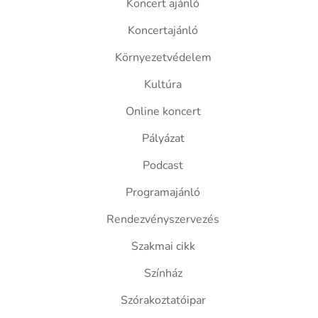
Koncert ajánló
Koncertajánló
Környezetvédelem
Kultúra
Online koncert
Pályázat
Podcast
Programajánló
Rendezvényszervezés
Szakmai cikk
Színház
Szórakoztatóipar