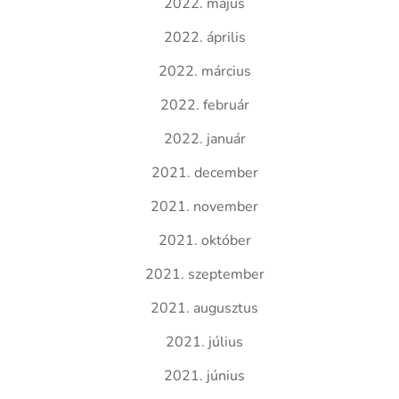
2022. május
2022. április
2022. március
2022. február
2022. január
2021. december
2021. november
2021. október
2021. szeptember
2021. augusztus
2021. július
2021. június