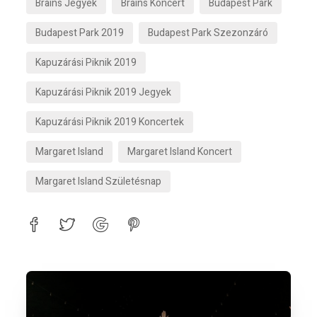
Brains Jegyek
Brains Koncert
Budapest Park
Budapest Park 2019
Budapest Park Szezonzáró
Kapuzárási Piknik 2019
Kapuzárási Piknik 2019 Jegyek
Kapuzárási Piknik 2019 Koncertek
Margaret Island
Margaret Island Koncert
Margaret Island Születésnap