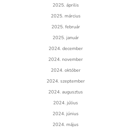
2025. április
2025. március
2025. február
2025. január
2024. december
2024. november
2024. október
2024. szeptember
2024. augusztus
2024. július
2024. június
2024. május