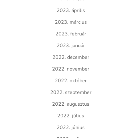
2023. április
2023. március
2023. február
2023. január
2022. december
2022. november
2022. október
2022. szeptember
2022. augusztus
2022. július
2022. június