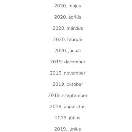
2020. május
2020. április
2020. március
2020. február
2020. január
2019. december
2019. november
2019. október
2019. szeptember
2019. augusztus
2019. július
2019. június