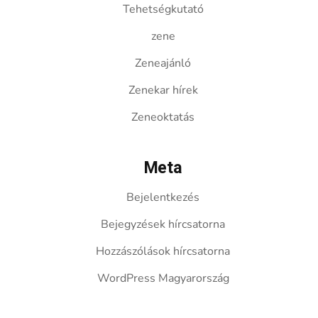
Tehetségkutató
zene
Zeneajánló
Zenekar hírek
Zeneoktatás
Meta
Bejelentkezés
Bejegyzések hírcsatorna
Hozzászólások hírcsatorna
WordPress Magyarország