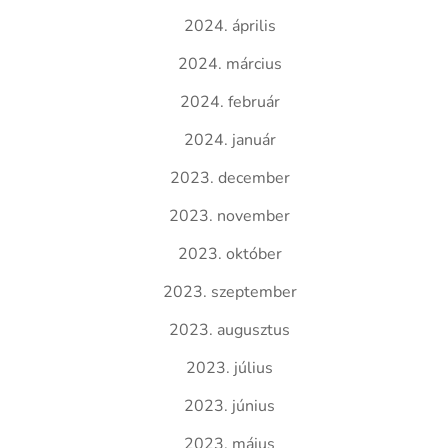
2024. április
2024. március
2024. február
2024. január
2023. december
2023. november
2023. október
2023. szeptember
2023. augusztus
2023. július
2023. június
2023. május