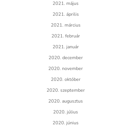
2021. május
2021. április
2021. március
2021. február
2021. január
2020. december
2020. november
2020. október
2020. szeptember
2020. augusztus
2020. július
2020. június