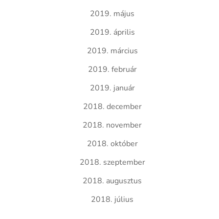
2019. május
2019. április
2019. március
2019. február
2019. január
2018. december
2018. november
2018. október
2018. szeptember
2018. augusztus
2018. július