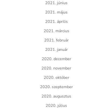
2021. június
2021. május
2021. április
2021. március
2021. február
2021. január
2020. december
2020. november
2020. október
2020. szeptember
2020. augusztus
2020. július