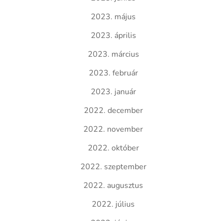
2023. május
2023. április
2023. március
2023. február
2023. január
2022. december
2022. november
2022. október
2022. szeptember
2022. augusztus
2022. július