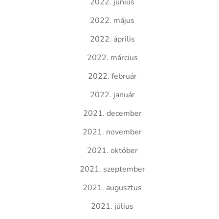
2022. június
2022. május
2022. április
2022. március
2022. február
2022. január
2021. december
2021. november
2021. október
2021. szeptember
2021. augusztus
2021. július