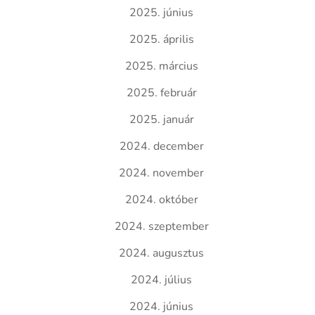
2025. június
2025. április
2025. március
2025. február
2025. január
2024. december
2024. november
2024. október
2024. szeptember
2024. augusztus
2024. július
2024. június