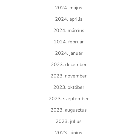
2024. május
2024. április
2024. március
2024. február
2024. január
2023. december
2023. november
2023. október
2023. szeptember
2023. augusztus
2023. július
2023. június