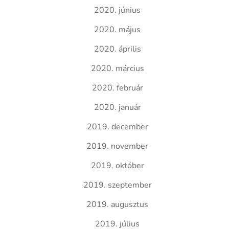
2020. június
2020. május
2020. április
2020. március
2020. február
2020. január
2019. december
2019. november
2019. október
2019. szeptember
2019. augusztus
2019. július