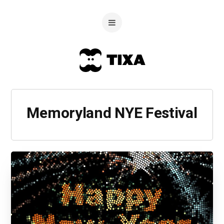
Memoryland NYE Festival