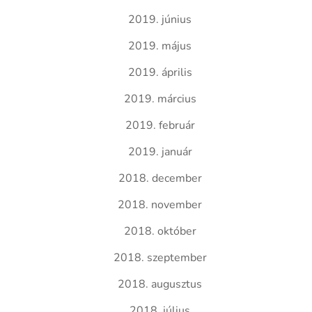
2019. június
2019. május
2019. április
2019. március
2019. február
2019. január
2018. december
2018. november
2018. október
2018. szeptember
2018. augusztus
2018. július