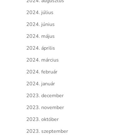
2024. augusztus
2024. július
2024. június
2024. május
2024. április
2024. március
2024. február
2024. január
2023. december
2023. november
2023. október
2023. szeptember