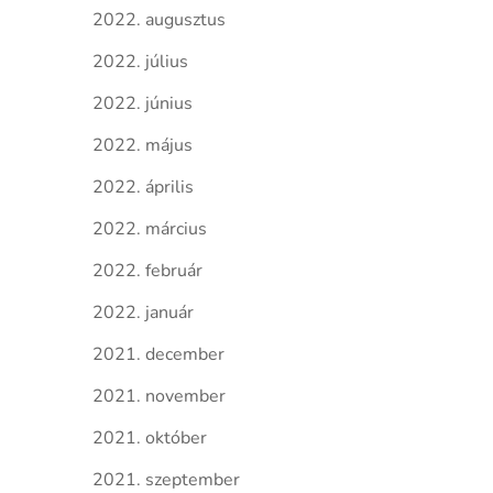
2022. augusztus
2022. július
2022. június
2022. május
2022. április
2022. március
2022. február
2022. január
2021. december
2021. november
2021. október
2021. szeptember