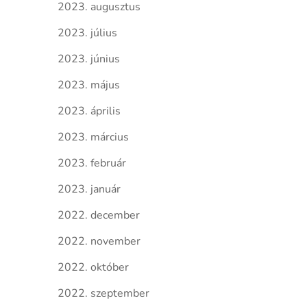
2023. augusztus
2023. július
2023. június
2023. május
2023. április
2023. március
2023. február
2023. január
2022. december
2022. november
2022. október
2022. szeptember