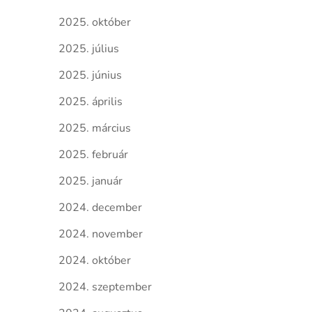
2025. október
2025. július
2025. június
2025. április
2025. március
2025. február
2025. január
2024. december
2024. november
2024. október
2024. szeptember