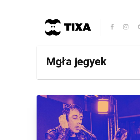
Mgła jegyek