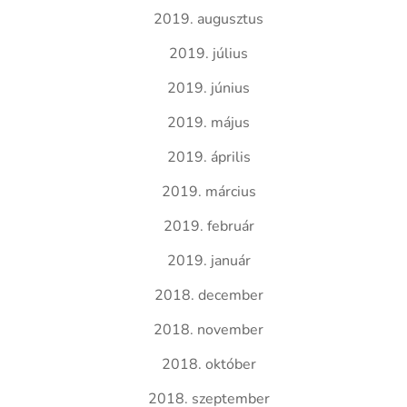
2019. augusztus
2019. július
2019. június
2019. május
2019. április
2019. március
2019. február
2019. január
2018. december
2018. november
2018. október
2018. szeptember