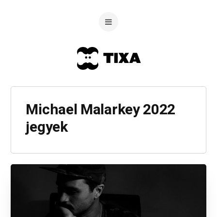
Michael Malarkey 2022
jegyek