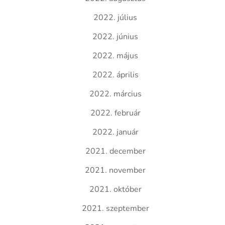
2022. július
2022. június
2022. május
2022. április
2022. március
2022. február
2022. január
2021. december
2021. november
2021. október
2021. szeptember