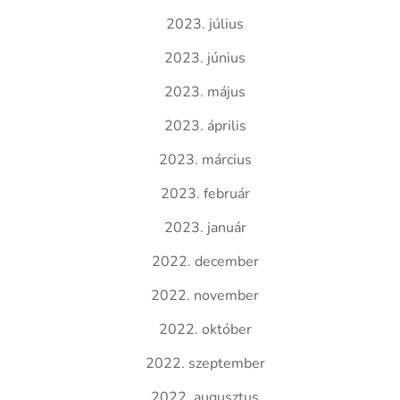
2023. július
2023. június
2023. május
2023. április
2023. március
2023. február
2023. január
2022. december
2022. november
2022. október
2022. szeptember
2022. augusztus