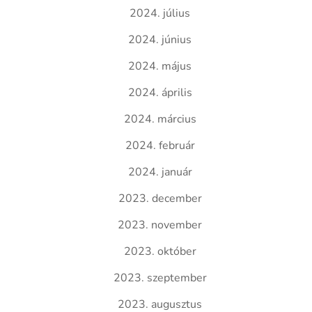
2024. július
2024. június
2024. május
2024. április
2024. március
2024. február
2024. január
2023. december
2023. november
2023. október
2023. szeptember
2023. augusztus