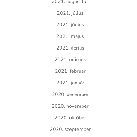
2021. augusztus
2021. július
2021. június
2021. május
2021. április
2021. március
2021. február
2021. január
2020. december
2020. november
2020. október
2020. szeptember