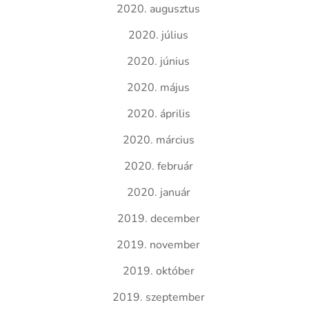
2020. augusztus
2020. július
2020. június
2020. május
2020. április
2020. március
2020. február
2020. január
2019. december
2019. november
2019. október
2019. szeptember