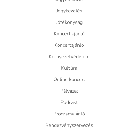
Jegykezelés
Jótékonyság
Koncert ajánló
Koncertajánló
Környezetvédelem
Kultúra
Online koncert
Pályázat
Podcast
Programajánló
Rendezvényszervezés