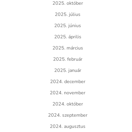
2025. október
2025. július
2025. június
2025. április
2025. március
2025. február
2025. január
2024. december
2024. november
2024. október
2024. szeptember
2024. augusztus