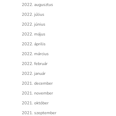
2022. augusztus
2022. július
2022. június
2022. május
2022. április
2022. március
2022. február
2022. január
2021. december
2021. november
2021. október
2021. szeptember