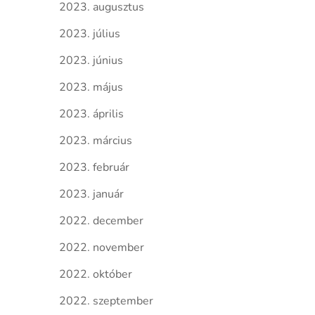
2023. augusztus
2023. július
2023. június
2023. május
2023. április
2023. március
2023. február
2023. január
2022. december
2022. november
2022. október
2022. szeptember