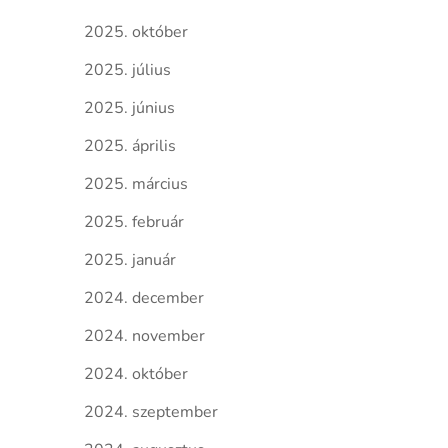
2025. október
2025. július
2025. június
2025. április
2025. március
2025. február
2025. január
2024. december
2024. november
2024. október
2024. szeptember