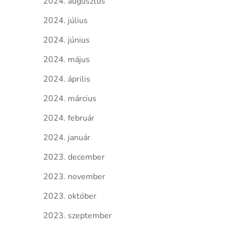
2024. augusztus
2024. július
2024. június
2024. május
2024. április
2024. március
2024. február
2024. január
2023. december
2023. november
2023. október
2023. szeptember