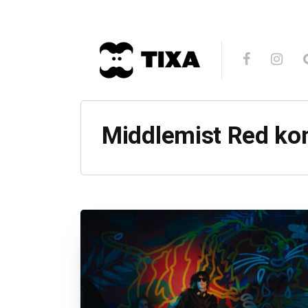
Middlemist Red ko