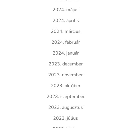
2024. május
2024. április
2024. március
2024. február
2024. január
2023. december
2023. november
2023. október
2023. szeptember
2023. augusztus
2023. július