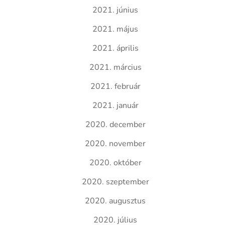
2021. június
2021. május
2021. április
2021. március
2021. február
2021. január
2020. december
2020. november
2020. október
2020. szeptember
2020. augusztus
2020. július