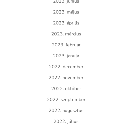
2023. június
2023. május
2023. április
2023. március
2023. február
2023. január
2022. december
2022. november
2022. október
2022. szeptember
2022. augusztus
2022. július