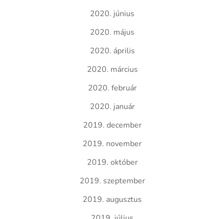
2020. június
2020. május
2020. április
2020. március
2020. február
2020. január
2019. december
2019. november
2019. október
2019. szeptember
2019. augusztus
2019. július