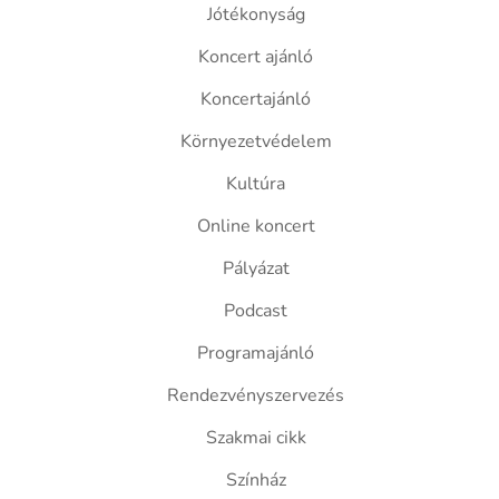
Jótékonyság
Koncert ajánló
Koncertajánló
Környezetvédelem
Kultúra
Online koncert
Pályázat
Podcast
Programajánló
Rendezvényszervezés
Szakmai cikk
Színház