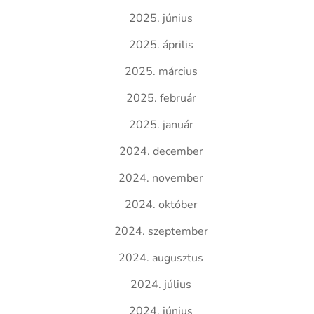
2025. június
2025. április
2025. március
2025. február
2025. január
2024. december
2024. november
2024. október
2024. szeptember
2024. augusztus
2024. július
2024. június