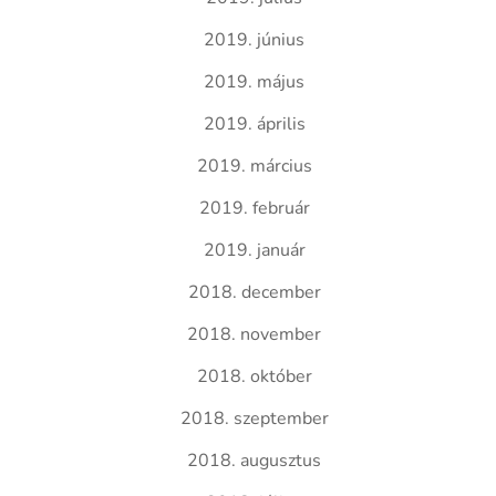
2019. június
2019. május
2019. április
2019. március
2019. február
2019. január
2018. december
2018. november
2018. október
2018. szeptember
2018. augusztus