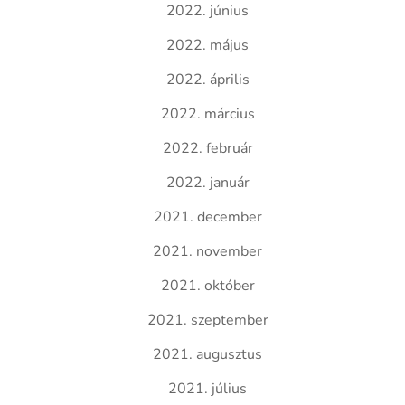
2022. június
2022. május
2022. április
2022. március
2022. február
2022. január
2021. december
2021. november
2021. október
2021. szeptember
2021. augusztus
2021. július