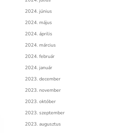
2024. július
2024. június
2024. május
2024. április
2024. március
2024. február
2024. január
2023. december
2023. november
2023. október
2023. szeptember
2023. augusztus