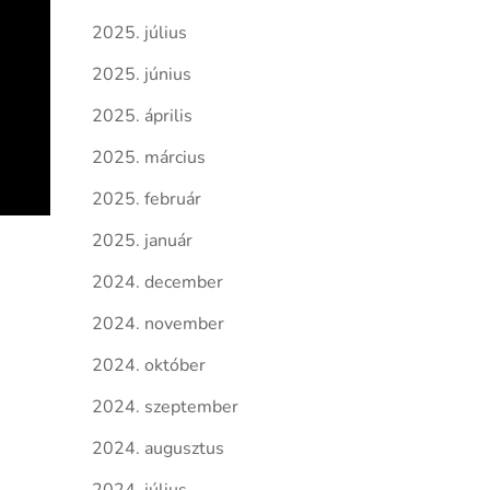
2025. július
2025. június
2025. április
2025. március
2025. február
2025. január
2024. december
2024. november
2024. október
2024. szeptember
2024. augusztus