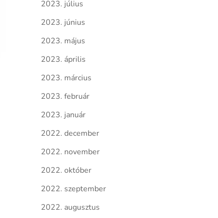
2023. július
2023. június
2023. május
2023. április
2023. március
2023. február
2023. január
2022. december
2022. november
2022. október
2022. szeptember
2022. augusztus