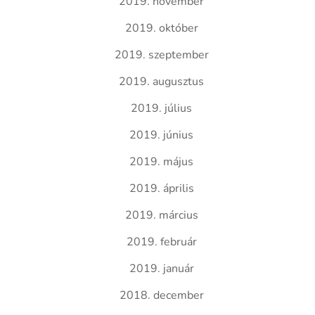
2019. november
2019. október
2019. szeptember
2019. augusztus
2019. július
2019. június
2019. május
2019. április
2019. március
2019. február
2019. január
2018. december