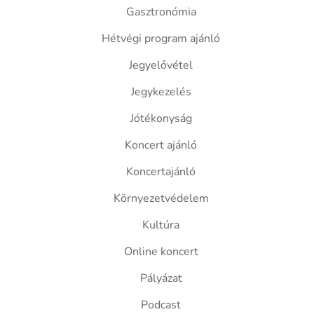
Gasztronómia
Hétvégi program ajánló
Jegyelővétel
Jegykezelés
Jótékonyság
Koncert ajánló
Koncertajánló
Környezetvédelem
Kultúra
Online koncert
Pályázat
Podcast