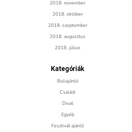
2018. november
2018. október
2018. szeptember
2018. augusztus
2018. július
Kategóriák
Buliajánló
Családi
Divat
Egyéb
Fesztivál ajánló