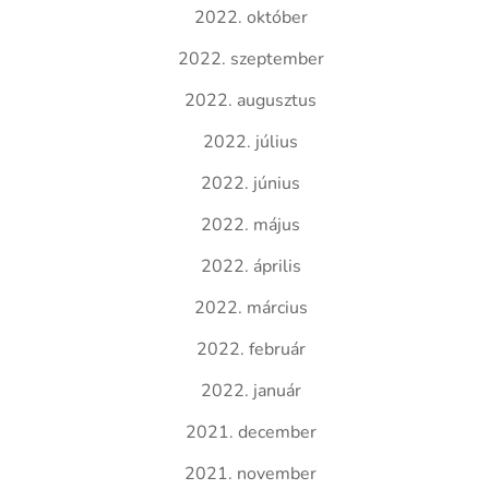
2022. október
2022. szeptember
2022. augusztus
2022. július
2022. június
2022. május
2022. április
2022. március
2022. február
2022. január
2021. december
2021. november