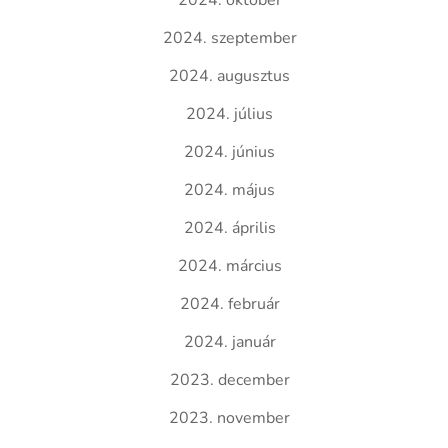
2024. október
2024. szeptember
2024. augusztus
2024. július
2024. június
2024. május
2024. április
2024. március
2024. február
2024. január
2023. december
2023. november