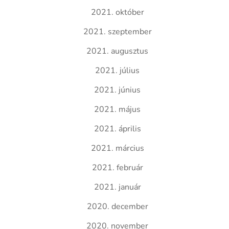
2021. október
2021. szeptember
2021. augusztus
2021. július
2021. június
2021. május
2021. április
2021. március
2021. február
2021. január
2020. december
2020. november