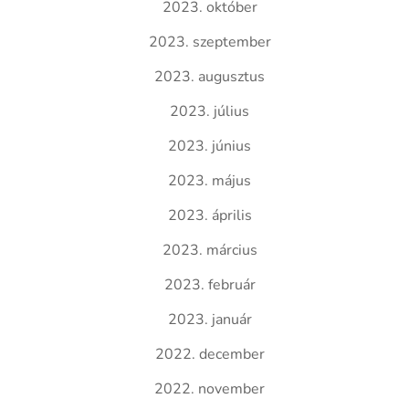
2023. október
2023. szeptember
2023. augusztus
2023. július
2023. június
2023. május
2023. április
2023. március
2023. február
2023. január
2022. december
2022. november