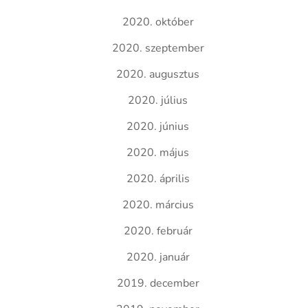
2020. október
2020. szeptember
2020. augusztus
2020. július
2020. június
2020. május
2020. április
2020. március
2020. február
2020. január
2019. december