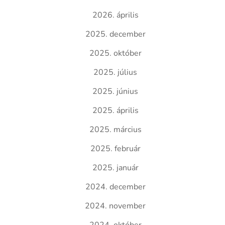
2026. április
2025. december
2025. október
2025. július
2025. június
2025. április
2025. március
2025. február
2025. január
2024. december
2024. november