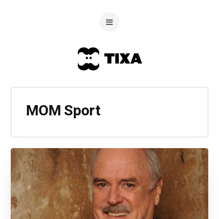
MOM Sport