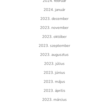
2024. február
2024. január
2023. december
2023. november
2023. október
2023. szeptember
2023. augusztus
2023. július
2023. június
2023. május
2023. április
2023. március