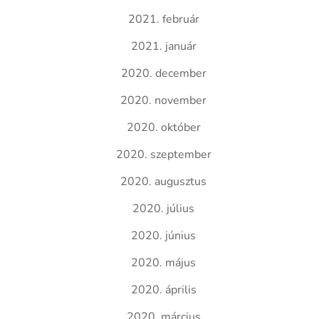
2021. február
2021. január
2020. december
2020. november
2020. október
2020. szeptember
2020. augusztus
2020. július
2020. június
2020. május
2020. április
2020. március