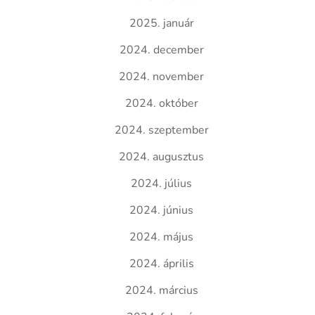
2025. január
2024. december
2024. november
2024. október
2024. szeptember
2024. augusztus
2024. július
2024. június
2024. május
2024. április
2024. március