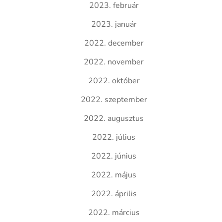
2023. február
2023. január
2022. december
2022. november
2022. október
2022. szeptember
2022. augusztus
2022. július
2022. június
2022. május
2022. április
2022. március