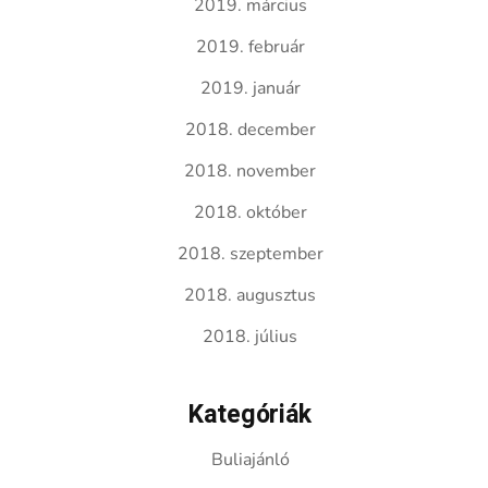
2019. március
2019. február
2019. január
2018. december
2018. november
2018. október
2018. szeptember
2018. augusztus
2018. július
Kategóriák
Buliajánló