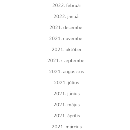
2022. február
2022. január
2021. december
2021. november
2021. október
2021. szeptember
2021. augusztus
2021. július
2021. június
2021. május
2021. április
2021. március