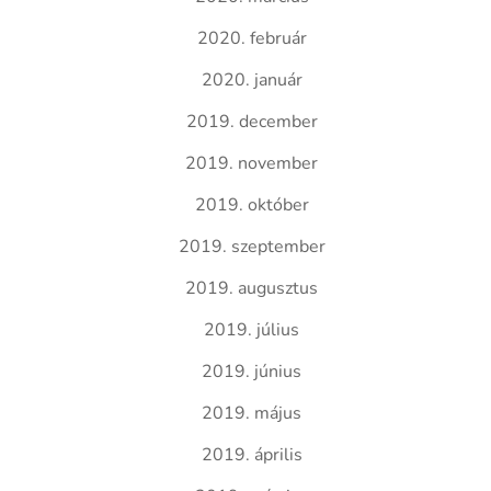
2020. február
2020. január
2019. december
2019. november
2019. október
2019. szeptember
2019. augusztus
2019. július
2019. június
2019. május
2019. április