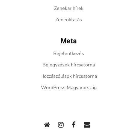
Zenekar hírek
Zeneoktatás
Meta
Bejelentkezés
Bejegyzések hírcsatorna
Hozzászólások hírcsatorna
WordPress Magyarország