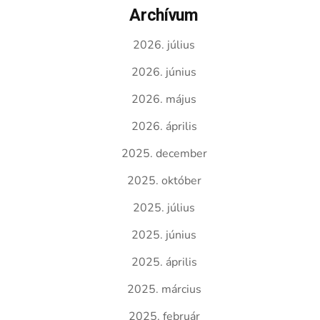
Archívum
2026. július
2026. június
2026. május
2026. április
2025. december
2025. október
2025. július
2025. június
2025. április
2025. március
2025. február