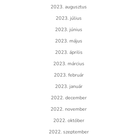
2023. augusztus
2023. július
2023. június
2023. május
2023. április
2023. március
2023. február
2023. január
2022. december
2022. november
2022. október
2022. szeptember