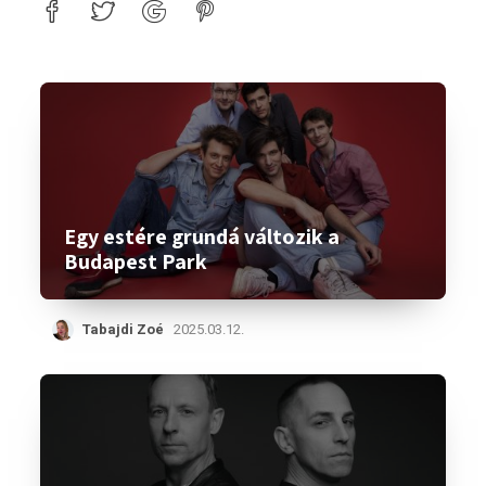
Egy estére grundá változik a
Budapest Park
Tabajdi Zoé
2025.03.12.