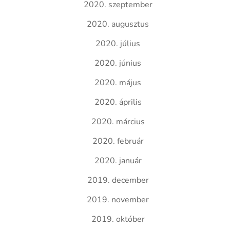
2020. szeptember
2020. augusztus
2020. július
2020. június
2020. május
2020. április
2020. március
2020. február
2020. január
2019. december
2019. november
2019. október