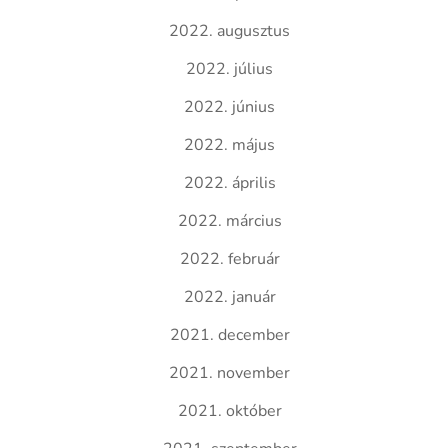
2022. augusztus
2022. július
2022. június
2022. május
2022. április
2022. március
2022. február
2022. január
2021. december
2021. november
2021. október