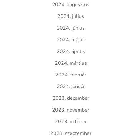
2024. augusztus
2024. július
2024. június
2024. május
2024. április
2024. március
2024. február
2024. január
2023. december
2023. november
2023. október
2023. szeptember