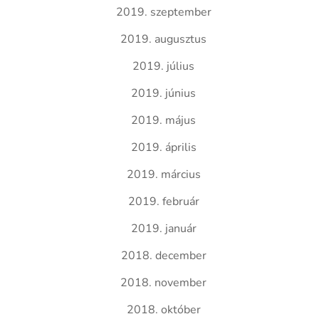
2019. szeptember
2019. augusztus
2019. július
2019. június
2019. május
2019. április
2019. március
2019. február
2019. január
2018. december
2018. november
2018. október