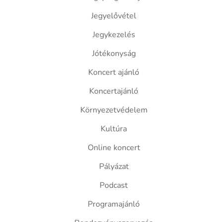
Jegyelővétel
Jegykezelés
Jótékonyság
Koncert ajánló
Koncertajánló
Környezetvédelem
Kultúra
Online koncert
Pályázat
Podcast
Programajánló