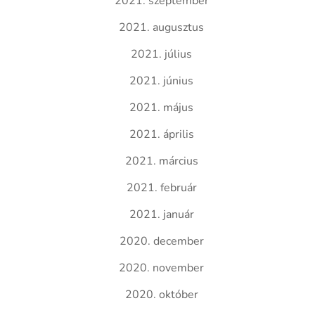
2021. szeptember
2021. augusztus
2021. július
2021. június
2021. május
2021. április
2021. március
2021. február
2021. január
2020. december
2020. november
2020. október