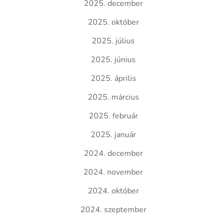
2025. december
2025. október
2025. július
2025. június
2025. április
2025. március
2025. február
2025. január
2024. december
2024. november
2024. október
2024. szeptember