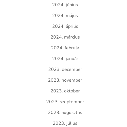
2024. június
2024. május
2024. április
2024. március
2024. február
2024. január
2023. december
2023. november
2023. október
2023. szeptember
2023. augusztus
2023. július