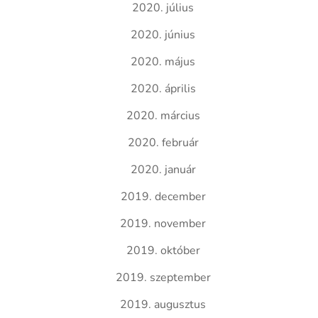
2020. július
2020. június
2020. május
2020. április
2020. március
2020. február
2020. január
2019. december
2019. november
2019. október
2019. szeptember
2019. augusztus