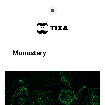
Monastery