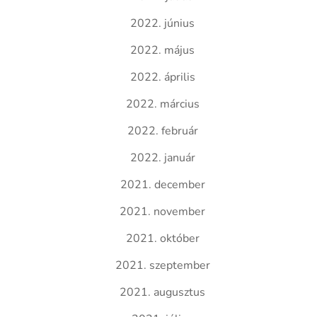
2022. június
2022. május
2022. április
2022. március
2022. február
2022. január
2021. december
2021. november
2021. október
2021. szeptember
2021. augusztus