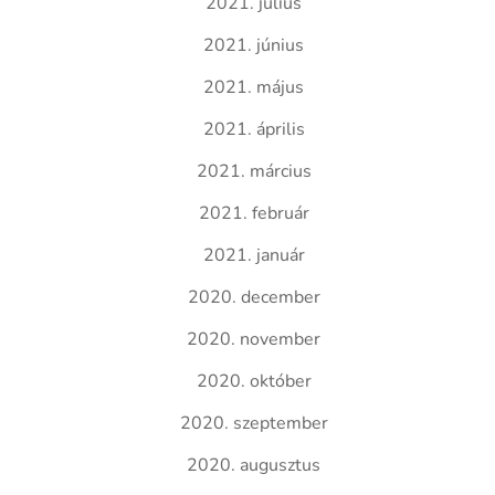
2021. július
2021. június
2021. május
2021. április
2021. március
2021. február
2021. január
2020. december
2020. november
2020. október
2020. szeptember
2020. augusztus