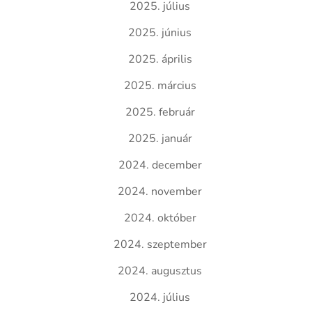
2025. július
2025. június
2025. április
2025. március
2025. február
2025. január
2024. december
2024. november
2024. október
2024. szeptember
2024. augusztus
2024. július