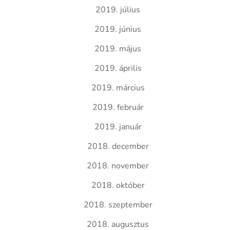
2019. július
2019. június
2019. május
2019. április
2019. március
2019. február
2019. január
2018. december
2018. november
2018. október
2018. szeptember
2018. augusztus