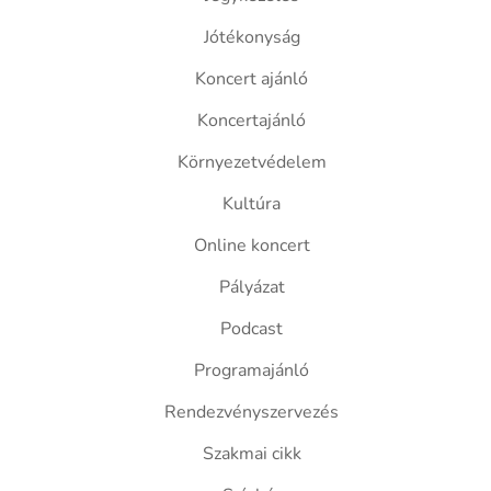
Jótékonyság
Koncert ajánló
Koncertajánló
Környezetvédelem
Kultúra
Online koncert
Pályázat
Podcast
Programajánló
Rendezvényszervezés
Szakmai cikk