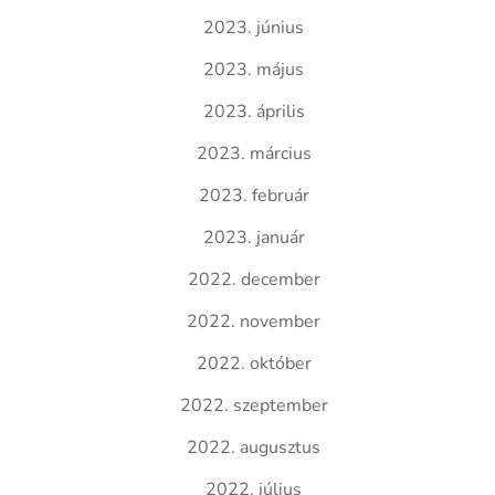
2023. június
2023. május
2023. április
2023. március
2023. február
2023. január
2022. december
2022. november
2022. október
2022. szeptember
2022. augusztus
2022. július