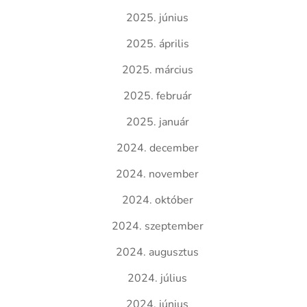
2025. június
2025. április
2025. március
2025. február
2025. január
2024. december
2024. november
2024. október
2024. szeptember
2024. augusztus
2024. július
2024. június