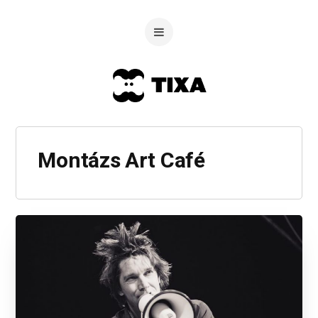
Montázs Art Café