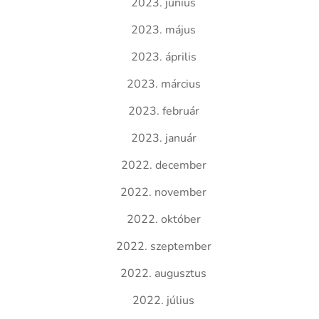
2023. június
2023. május
2023. április
2023. március
2023. február
2023. január
2022. december
2022. november
2022. október
2022. szeptember
2022. augusztus
2022. július