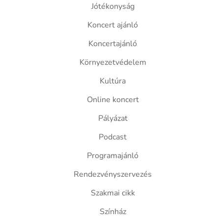
Jótékonyság
Koncert ajánló
Koncertajánló
Környezetvédelem
Kultúra
Online koncert
Pályázat
Podcast
Programajánló
Rendezvényszervezés
Szakmai cikk
Színház