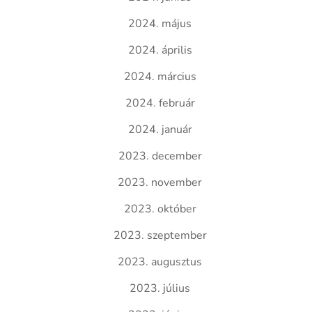
2024. május
2024. április
2024. március
2024. február
2024. január
2023. december
2023. november
2023. október
2023. szeptember
2023. augusztus
2023. július