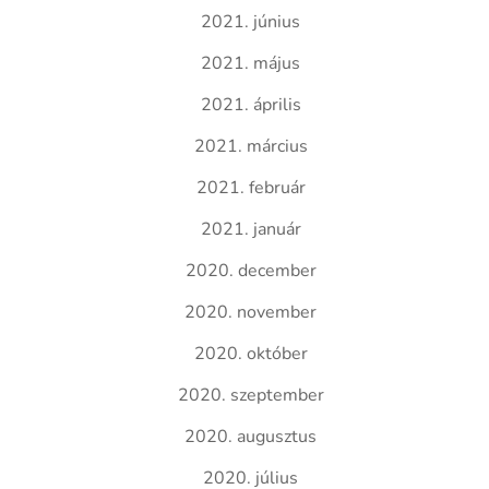
2021. június
2021. május
2021. április
2021. március
2021. február
2021. január
2020. december
2020. november
2020. október
2020. szeptember
2020. augusztus
2020. július