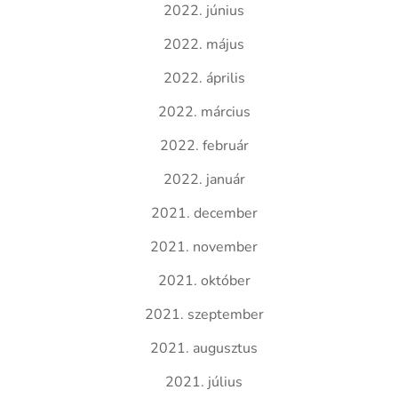
2022. június
2022. május
2022. április
2022. március
2022. február
2022. január
2021. december
2021. november
2021. október
2021. szeptember
2021. augusztus
2021. július