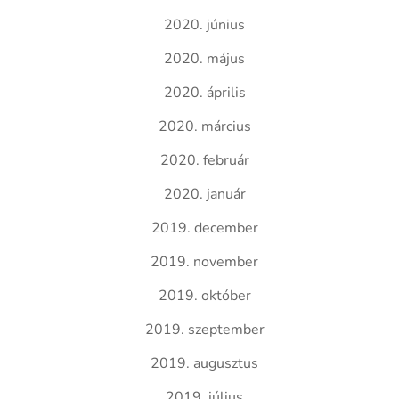
2020. június
2020. május
2020. április
2020. március
2020. február
2020. január
2019. december
2019. november
2019. október
2019. szeptember
2019. augusztus
2019. július