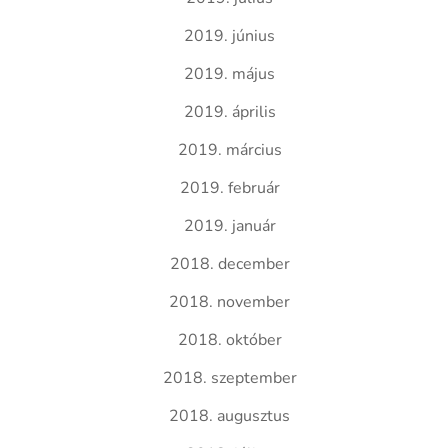
2019. június
2019. május
2019. április
2019. március
2019. február
2019. január
2018. december
2018. november
2018. október
2018. szeptember
2018. augusztus