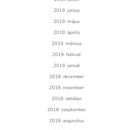
2019. június
2019. május
2019. április
2019. március
2019. február
2019. január
2018. december
2018. november
2018. október
2018. szeptember
2018. augusztus