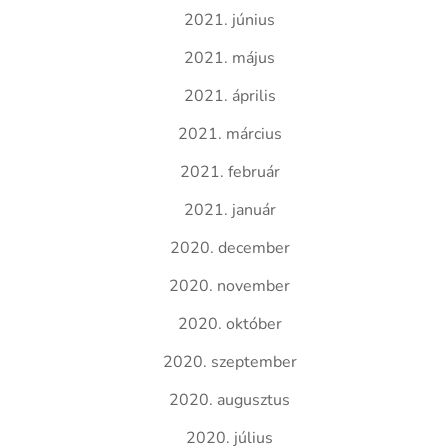
2021. június
2021. május
2021. április
2021. március
2021. február
2021. január
2020. december
2020. november
2020. október
2020. szeptember
2020. augusztus
2020. július