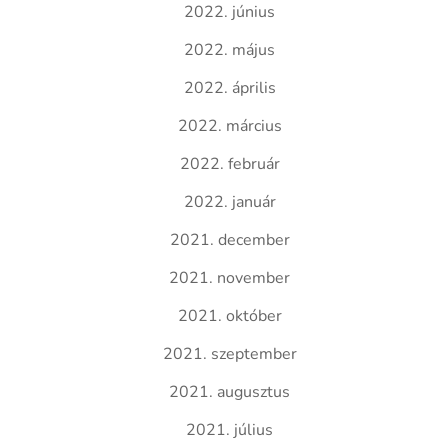
2022. június
2022. május
2022. április
2022. március
2022. február
2022. január
2021. december
2021. november
2021. október
2021. szeptember
2021. augusztus
2021. július