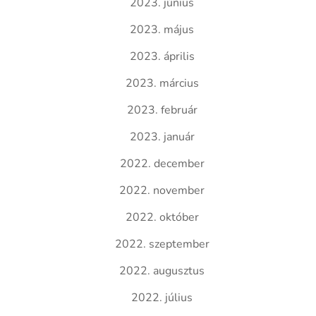
2023. június
2023. május
2023. április
2023. március
2023. február
2023. január
2022. december
2022. november
2022. október
2022. szeptember
2022. augusztus
2022. július