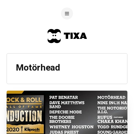
Motörhead