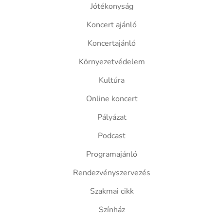
Jótékonyság
Koncert ajánló
Koncertajánló
Környezetvédelem
Kultúra
Online koncert
Pályázat
Podcast
Programajánló
Rendezvényszervezés
Szakmai cikk
Színház