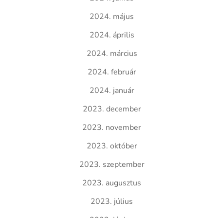
2024. május
2024. április
2024. március
2024. február
2024. január
2023. december
2023. november
2023. október
2023. szeptember
2023. augusztus
2023. július