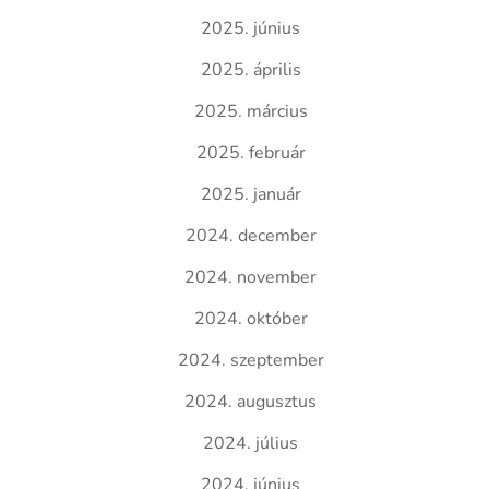
2025. június
2025. április
2025. március
2025. február
2025. január
2024. december
2024. november
2024. október
2024. szeptember
2024. augusztus
2024. július
2024. június