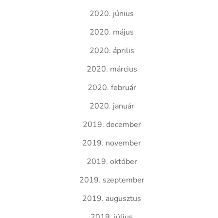
2020. június
2020. május
2020. április
2020. március
2020. február
2020. január
2019. december
2019. november
2019. október
2019. szeptember
2019. augusztus
2019. július