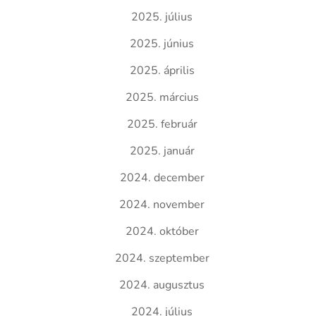
2025. július
2025. június
2025. április
2025. március
2025. február
2025. január
2024. december
2024. november
2024. október
2024. szeptember
2024. augusztus
2024. július