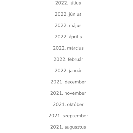
2022. július
2022. június
2022. május
2022. április
2022. március
2022. február
2022. január
2021. december
2021. november
2021. október
2021. szeptember
2021. augusztus