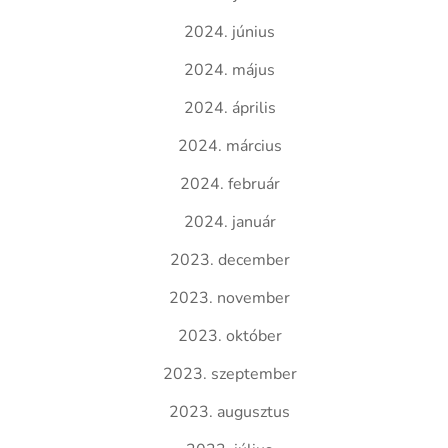
2024. június
2024. május
2024. április
2024. március
2024. február
2024. január
2023. december
2023. november
2023. október
2023. szeptember
2023. augusztus