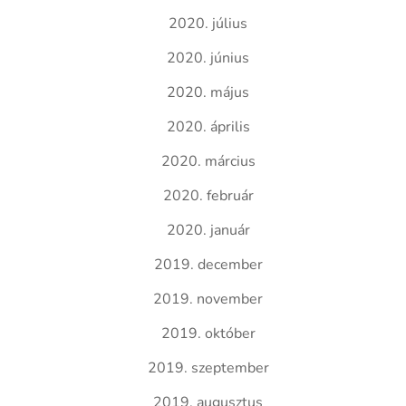
2020. július
2020. június
2020. május
2020. április
2020. március
2020. február
2020. január
2019. december
2019. november
2019. október
2019. szeptember
2019. augusztus