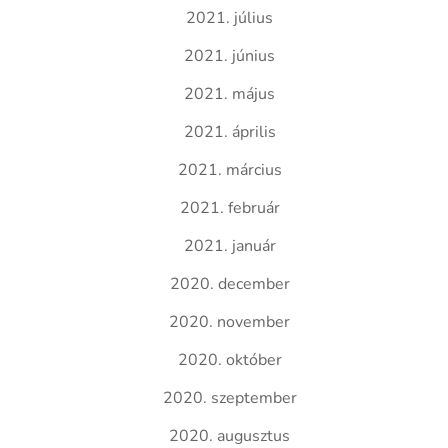
2021. július
2021. június
2021. május
2021. április
2021. március
2021. február
2021. január
2020. december
2020. november
2020. október
2020. szeptember
2020. augusztus