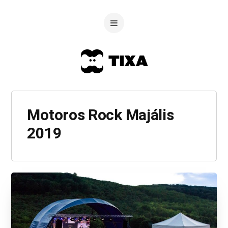
Motoros Rock Majális
2019