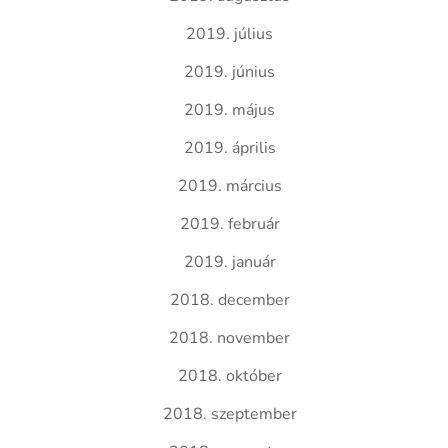
2019. július
2019. június
2019. május
2019. április
2019. március
2019. február
2019. január
2018. december
2018. november
2018. október
2018. szeptember