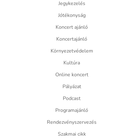
Jegykezelés
Jótékonyság
Koncert ajánló
Koncertajánló
Környezetvédelem
Kultúra
Online koncert
Pályázat
Podcast
Programajánló
Rendezvényszervezés
Szakmai cikk