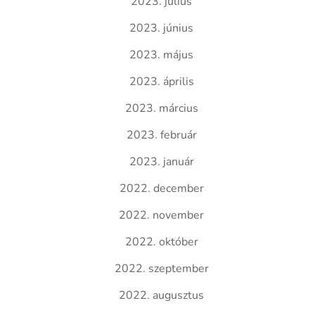
2023. július
2023. június
2023. május
2023. április
2023. március
2023. február
2023. január
2022. december
2022. november
2022. október
2022. szeptember
2022. augusztus