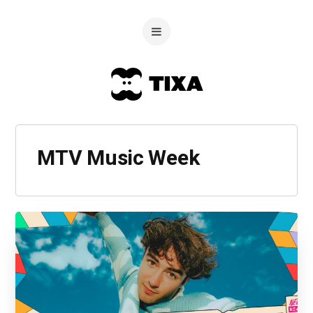
MTV Music Week