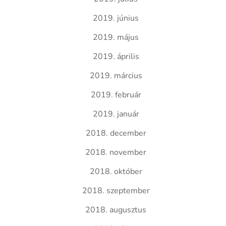
2019. június
2019. május
2019. április
2019. március
2019. február
2019. január
2018. december
2018. november
2018. október
2018. szeptember
2018. augusztus