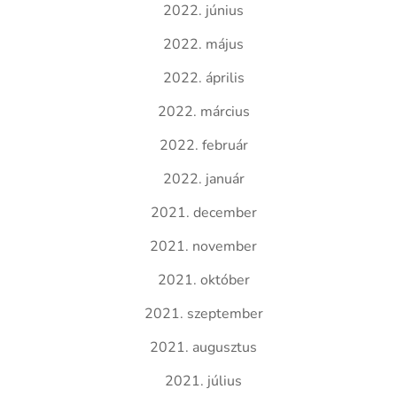
2022. június
2022. május
2022. április
2022. március
2022. február
2022. január
2021. december
2021. november
2021. október
2021. szeptember
2021. augusztus
2021. július