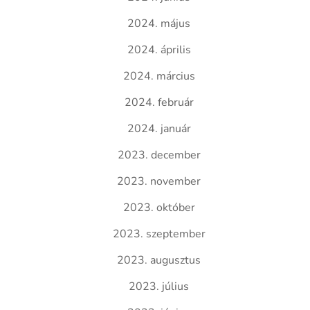
2024. május
2024. április
2024. március
2024. február
2024. január
2023. december
2023. november
2023. október
2023. szeptember
2023. augusztus
2023. július