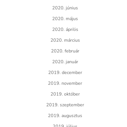
2020. június
2020. május
2020. április
2020. március
2020. február
2020. január
2019. december
2019. november
2019. október
2019. szeptember
2019. augusztus
2019. július