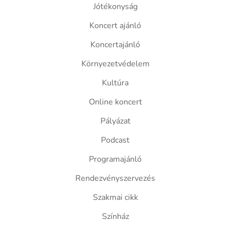
Jótékonyság
Koncert ajánló
Koncertajánló
Környezetvédelem
Kultúra
Online koncert
Pályázat
Podcast
Programajánló
Rendezvényszervezés
Szakmai cikk
Színház