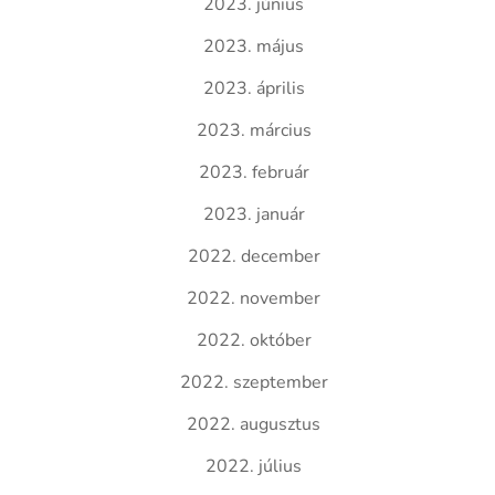
2023. június
2023. május
2023. április
2023. március
2023. február
2023. január
2022. december
2022. november
2022. október
2022. szeptember
2022. augusztus
2022. július