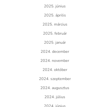
2025. június
2025. április
2025. március
2025. február
2025. január
2024. december
2024. november
2024. október
2024. szeptember
2024. augusztus
2024. július
2024. június