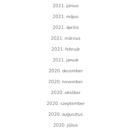
2021. június
2021. május
2021. április
2021. március
2021. február
2021. január
2020. december
2020. november
2020. október
2020. szeptember
2020. augusztus
2020. július