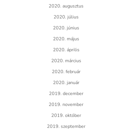
2020. augusztus
2020. július
2020. június
2020. május
2020. április
2020. március
2020. február
2020. január
2019. december
2019. november
2019. október
2019. szeptember