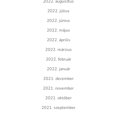
2022. augusztus
2022. július
2022. június
2022. május
2022. április
2022. március
2022. február
2022. január
2021. december
2021. november
2021. október
2021. szeptember