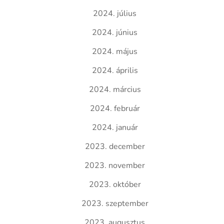
2024. július
2024. június
2024. május
2024. április
2024. március
2024. február
2024. január
2023. december
2023. november
2023. október
2023. szeptember
2023. augusztus