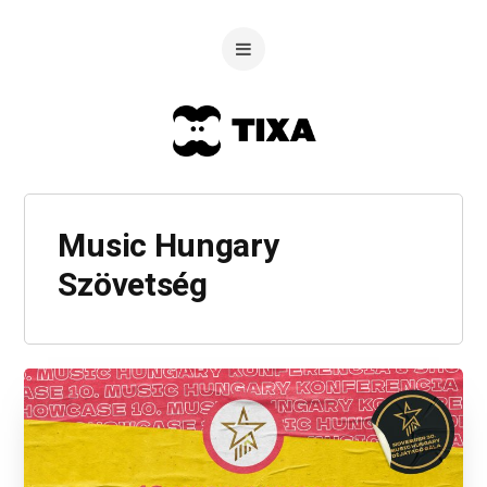
Music Hungary
Szövetség