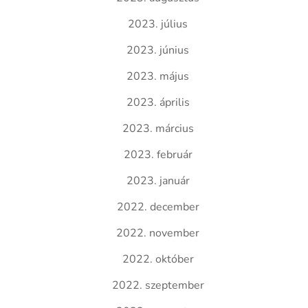
2023. július
2023. június
2023. május
2023. április
2023. március
2023. február
2023. január
2022. december
2022. november
2022. október
2022. szeptember