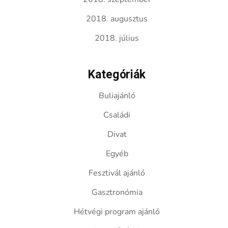
2018. augusztus
2018. július
Kategóriák
Buliajánló
Családi
Divat
Egyéb
Fesztivál ajánló
Gasztronómia
Hétvégi program ajánló