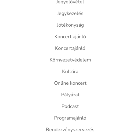
Jegyelővétel
Jegykezelés
Jótékonyság
Koncert ajánló
Koncertajánló
Környezetvédelem
Kultúra
Online koncert
Pályázat
Podcast
Programajánló
Rendezvényszervezés