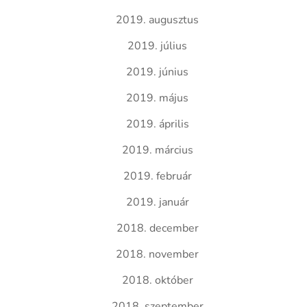
2019. augusztus
2019. július
2019. június
2019. május
2019. április
2019. március
2019. február
2019. január
2018. december
2018. november
2018. október
2018. szeptember