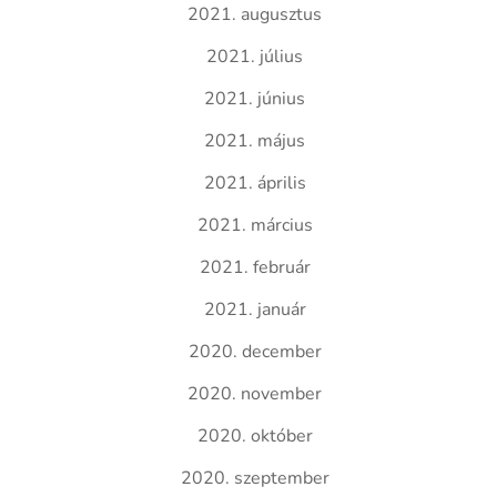
2021. augusztus
2021. július
2021. június
2021. május
2021. április
2021. március
2021. február
2021. január
2020. december
2020. november
2020. október
2020. szeptember