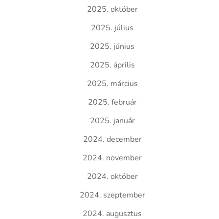
2025. október
2025. július
2025. június
2025. április
2025. március
2025. február
2025. január
2024. december
2024. november
2024. október
2024. szeptember
2024. augusztus