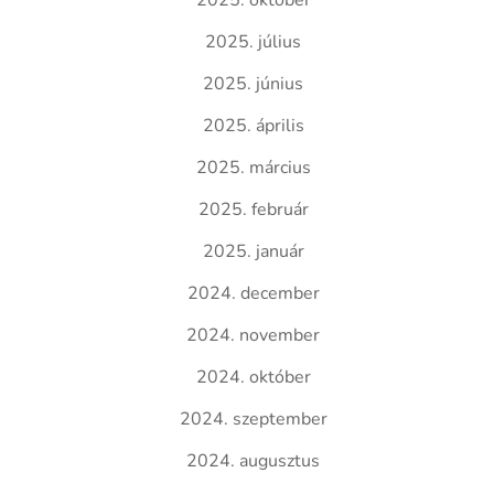
2025. október
2025. július
2025. június
2025. április
2025. március
2025. február
2025. január
2024. december
2024. november
2024. október
2024. szeptember
2024. augusztus