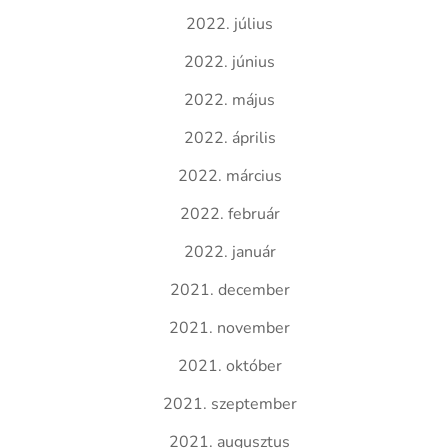
2022. július
2022. június
2022. május
2022. április
2022. március
2022. február
2022. január
2021. december
2021. november
2021. október
2021. szeptember
2021. augusztus