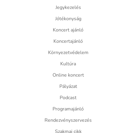
Jegykezelés
Jótékonyság
Koncert ajánló
Koncertajánló
Környezetvédelem
Kultúra
Online koncert
Pályázat
Podcast
Programajánló
Rendezvényszervezés
Szakmai cikk