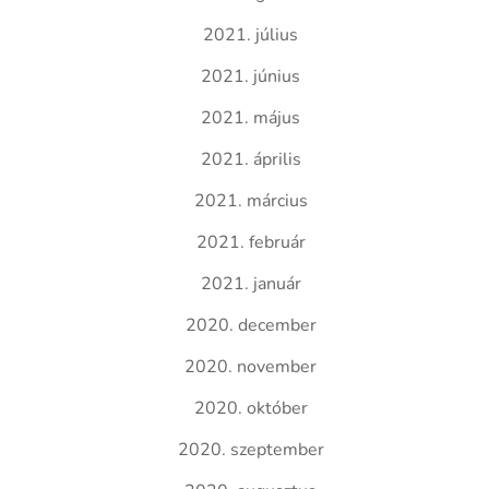
2021. július
2021. június
2021. május
2021. április
2021. március
2021. február
2021. január
2020. december
2020. november
2020. október
2020. szeptember