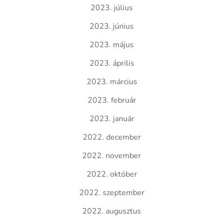
2023. július
2023. június
2023. május
2023. április
2023. március
2023. február
2023. január
2022. december
2022. november
2022. október
2022. szeptember
2022. augusztus