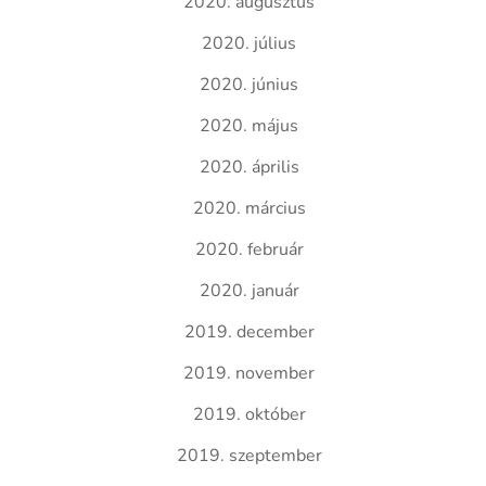
2020. augusztus
2020. július
2020. június
2020. május
2020. április
2020. március
2020. február
2020. január
2019. december
2019. november
2019. október
2019. szeptember