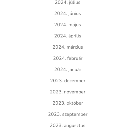
2024. július
2024. június
2024. május
2024. április
2024. március
2024. február
2024. január
2023. december
2023. november
2023. október
2023. szeptember
2023. augusztus