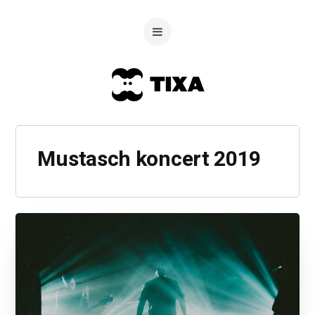
Mustasch koncert 2019