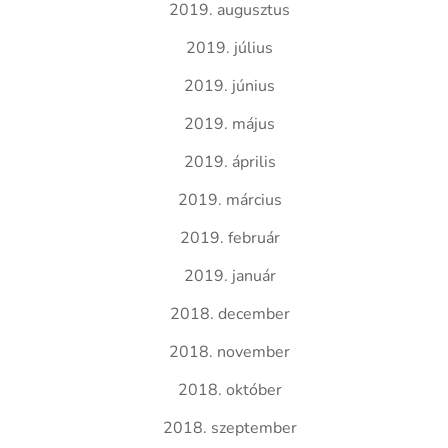
2019. augusztus
2019. július
2019. június
2019. május
2019. április
2019. március
2019. február
2019. január
2018. december
2018. november
2018. október
2018. szeptember