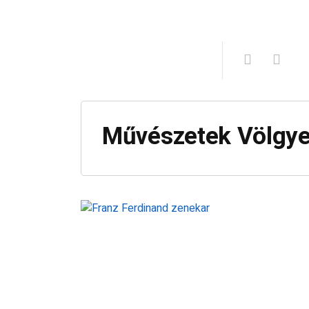
Művészetek Völgy