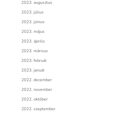
2023. augusztus
2023. július
2023. június
2023. május
2023. április
2023. március
2023. február
2023. január
2022. december
2022. november
2022. október
2022. szeptember