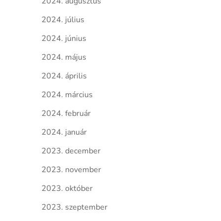
2024. augusztus
2024. július
2024. június
2024. május
2024. április
2024. március
2024. február
2024. január
2023. december
2023. november
2023. október
2023. szeptember