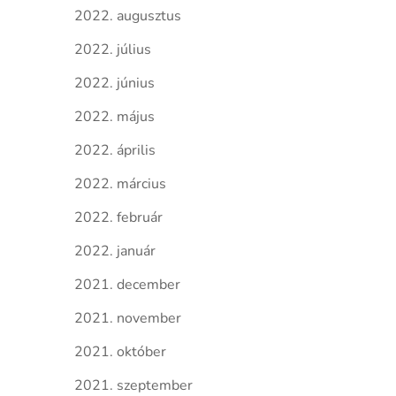
2022. augusztus
2022. július
2022. június
2022. május
2022. április
2022. március
2022. február
2022. január
2021. december
2021. november
2021. október
2021. szeptember