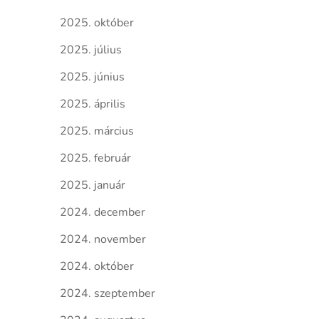
2025. október
2025. július
2025. június
2025. április
2025. március
2025. február
2025. január
2024. december
2024. november
2024. október
2024. szeptember