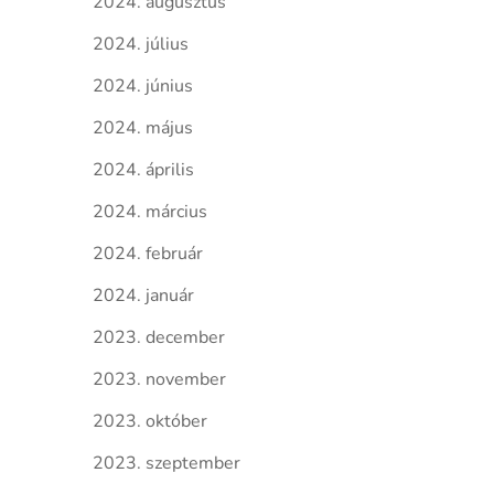
2024. augusztus
2024. július
2024. június
2024. május
2024. április
2024. március
2024. február
2024. január
2023. december
2023. november
2023. október
2023. szeptember