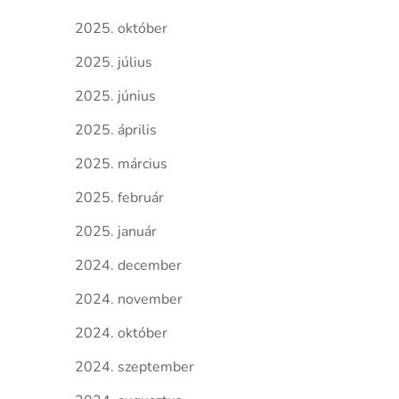
2025. október
2025. július
2025. június
2025. április
2025. március
2025. február
2025. január
2024. december
2024. november
2024. október
2024. szeptember