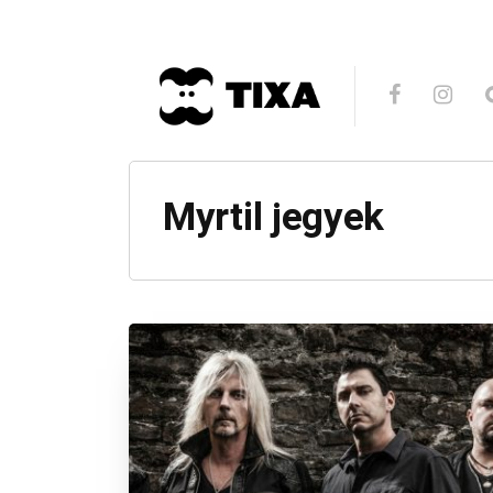
Myrtil jegyek