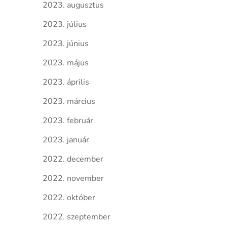
2023. augusztus
2023. július
2023. június
2023. május
2023. április
2023. március
2023. február
2023. január
2022. december
2022. november
2022. október
2022. szeptember