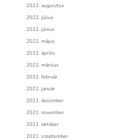
2022. augusztus
2022. július
2022. június
2022. május
2022. április
2022. március
2022. február
2022. január
2021. december
2021. november
2021. október
2021. szeptember