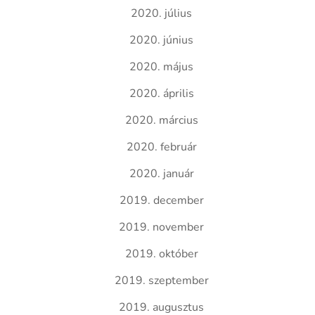
2020. július
2020. június
2020. május
2020. április
2020. március
2020. február
2020. január
2019. december
2019. november
2019. október
2019. szeptember
2019. augusztus