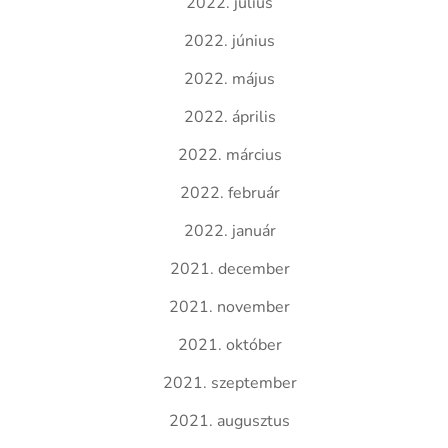
2022. július
2022. június
2022. május
2022. április
2022. március
2022. február
2022. január
2021. december
2021. november
2021. október
2021. szeptember
2021. augusztus