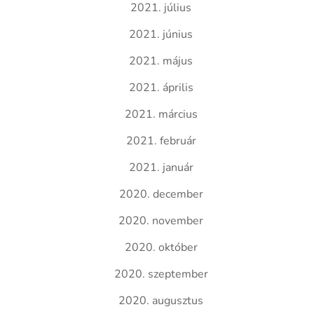
2021. július
2021. június
2021. május
2021. április
2021. március
2021. február
2021. január
2020. december
2020. november
2020. október
2020. szeptember
2020. augusztus