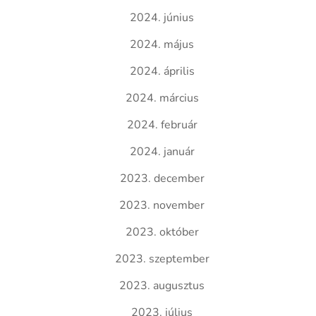
2024. június
2024. május
2024. április
2024. március
2024. február
2024. január
2023. december
2023. november
2023. október
2023. szeptember
2023. augusztus
2023. július