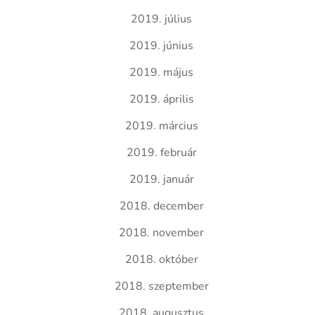
2019. július
2019. június
2019. május
2019. április
2019. március
2019. február
2019. január
2018. december
2018. november
2018. október
2018. szeptember
2018. augusztus