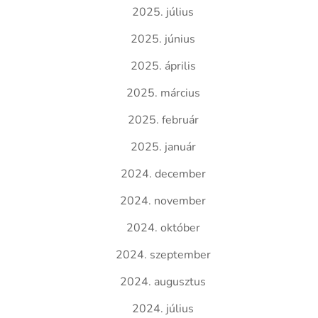
2025. július
2025. június
2025. április
2025. március
2025. február
2025. január
2024. december
2024. november
2024. október
2024. szeptember
2024. augusztus
2024. július