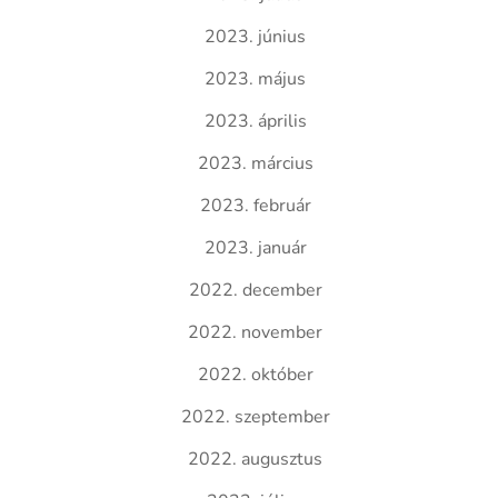
2023. június
2023. május
2023. április
2023. március
2023. február
2023. január
2022. december
2022. november
2022. október
2022. szeptember
2022. augusztus