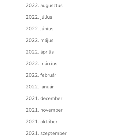
2022. augusztus
2022. július
2022. június
2022. május
2022. április
2022. március
2022. február
2022. január
2021. december
2021. november
2021. október
2021. szeptember