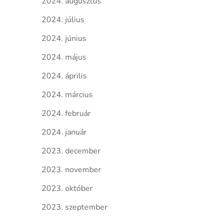
2024. augusztus
2024. július
2024. június
2024. május
2024. április
2024. március
2024. február
2024. január
2023. december
2023. november
2023. október
2023. szeptember