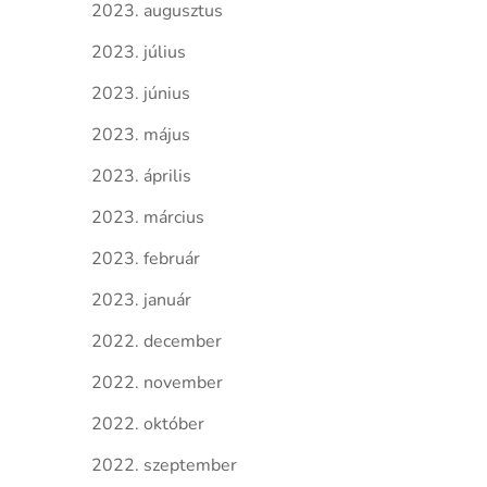
2023. augusztus
2023. július
2023. június
2023. május
2023. április
2023. március
2023. február
2023. január
2022. december
2022. november
2022. október
2022. szeptember