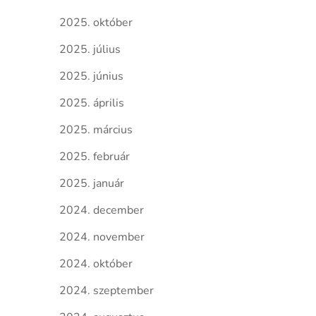
2025. október
2025. július
2025. június
2025. április
2025. március
2025. február
2025. január
2024. december
2024. november
2024. október
2024. szeptember