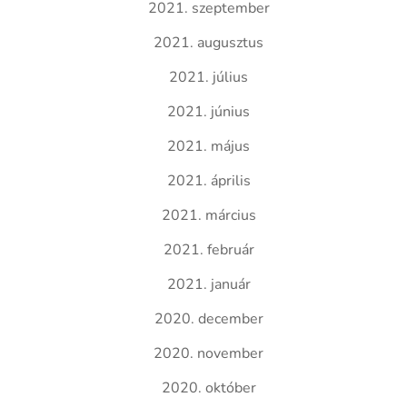
2021. szeptember
2021. augusztus
2021. július
2021. június
2021. május
2021. április
2021. március
2021. február
2021. január
2020. december
2020. november
2020. október