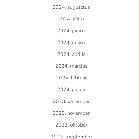
2024. augusztus
2024. július
2024. június
2024. május
2024. április
2024. március
2024. február
2024. január
2023. december
2023. november
2023. október
2023. szeptember