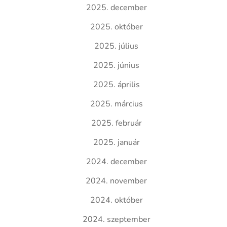
2025. december
2025. október
2025. július
2025. június
2025. április
2025. március
2025. február
2025. január
2024. december
2024. november
2024. október
2024. szeptember