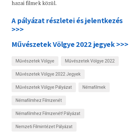
hazai filmek közül.
A pályázat részletei és jelentkezés
>>>
Művészetek Völgye 2022 jegyek >>>
Művészetek Völgye
Művészetek Völgye 2022
Művészetek Völgye 2022 Jegyek
Művészetek Völgye Pályázat
Némafilmek
Némafilmhez Filmzenét
Némafilmhez Filmzenét! Pályázat
Nemzeti Filmintézet Pályázat