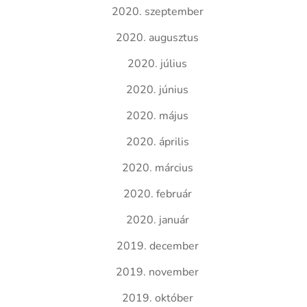
2020. szeptember
2020. augusztus
2020. július
2020. június
2020. május
2020. április
2020. március
2020. február
2020. január
2019. december
2019. november
2019. október