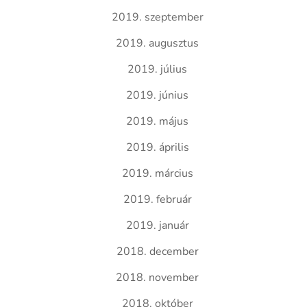
2019. szeptember
2019. augusztus
2019. július
2019. június
2019. május
2019. április
2019. március
2019. február
2019. január
2018. december
2018. november
2018. október