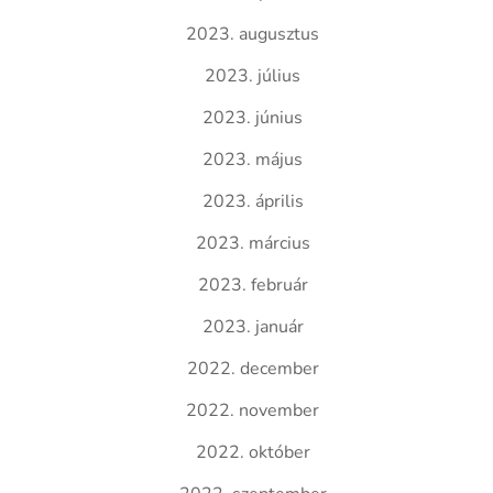
2023. augusztus
2023. július
2023. június
2023. május
2023. április
2023. március
2023. február
2023. január
2022. december
2022. november
2022. október