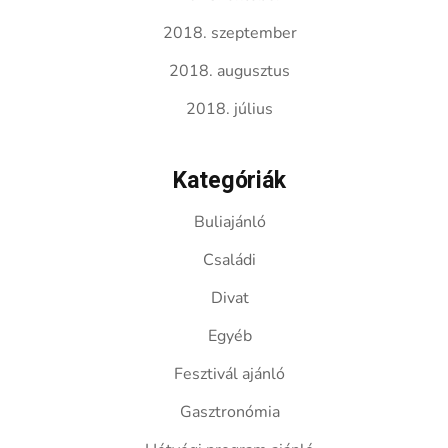
2018. szeptember
2018. augusztus
2018. július
Kategóriák
Buliajánló
Családi
Divat
Egyéb
Fesztivál ajánló
Gasztronómia