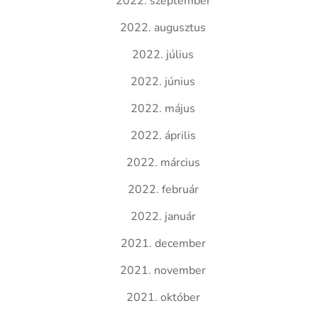
2022. szeptember
2022. augusztus
2022. július
2022. június
2022. május
2022. április
2022. március
2022. február
2022. január
2021. december
2021. november
2021. október