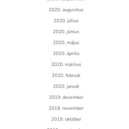
2020. augusztus
2020. július
2020. június
2020. május
2020. április
2020. március
2020. február
2020. január
2019. december
2019. november
2019. október