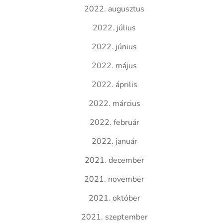
2022. augusztus
2022. július
2022. június
2022. május
2022. április
2022. március
2022. február
2022. január
2021. december
2021. november
2021. október
2021. szeptember