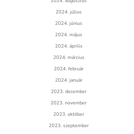
2024. augusztus
2024. július
2024. június
2024. május
2024. április
2024. március
2024. február
2024. január
2023. december
2023. november
2023. október
2023. szeptember