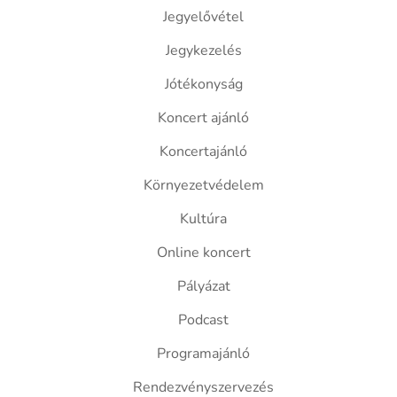
Jegyelővétel
Jegykezelés
Jótékonyság
Koncert ajánló
Koncertajánló
Környezetvédelem
Kultúra
Online koncert
Pályázat
Podcast
Programajánló
Rendezvényszervezés