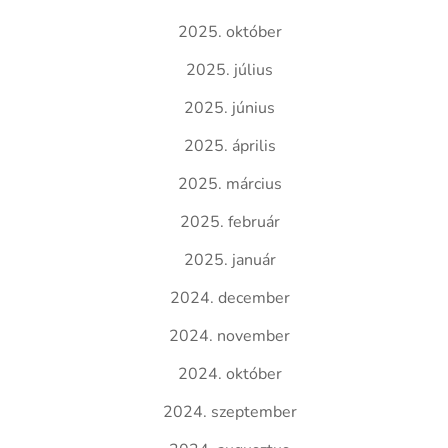
2025. október
2025. július
2025. június
2025. április
2025. március
2025. február
2025. január
2024. december
2024. november
2024. október
2024. szeptember