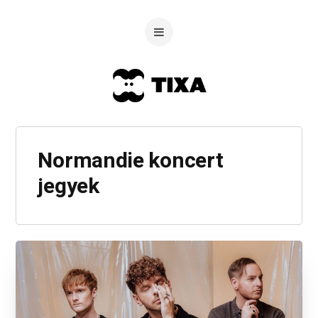
Normandie koncert
jegyek