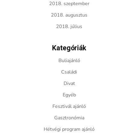
2018. szeptember
2018. augusztus
2018. július
Kategóriák
Buliajánló
Családi
Divat
Egyéb
Fesztivál ajánló
Gasztronómia
Hétvégi program ajánló