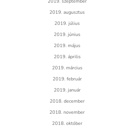
2019. szeptember
2019. augusztus
2019. július
2019. június
2019. május
2019. április
2019. március
2019. február
2019. január
2018. december
2018. november
2018. október