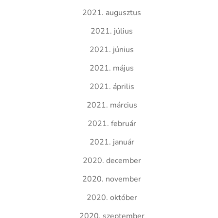
2021. augusztus
2021. július
2021. június
2021. május
2021. április
2021. március
2021. február
2021. január
2020. december
2020. november
2020. október
2020. szeptember