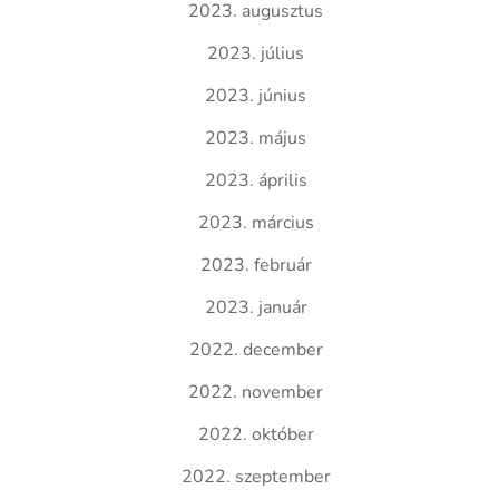
2023. augusztus
2023. július
2023. június
2023. május
2023. április
2023. március
2023. február
2023. január
2022. december
2022. november
2022. október
2022. szeptember