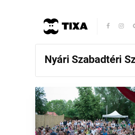
Nyári Szabadtéri S