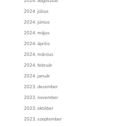
2024. augusztus
2024. július
2024. június
2024. május
2024. április
2024. március
2024. február
2024. január
2023. december
2023. november
2023. október
2023. szeptember