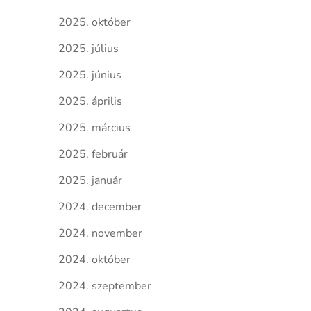
2025. október
2025. július
2025. június
2025. április
2025. március
2025. február
2025. január
2024. december
2024. november
2024. október
2024. szeptember