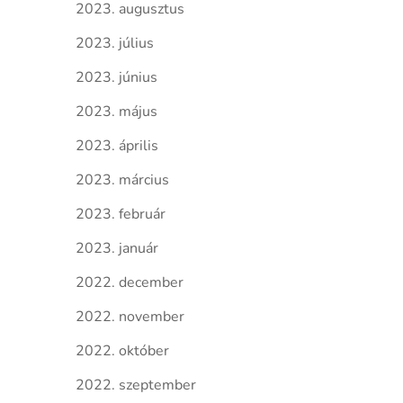
2023. augusztus
2023. július
2023. június
2023. május
2023. április
2023. március
2023. február
2023. január
2022. december
2022. november
2022. október
2022. szeptember