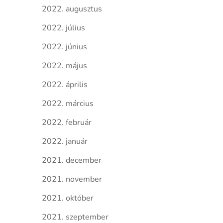
2022. augusztus
2022. július
2022. június
2022. május
2022. április
2022. március
2022. február
2022. január
2021. december
2021. november
2021. október
2021. szeptember