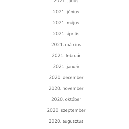
2021. július
2021. június
2021. május
2021. április
2021. március
2021. február
2021. január
2020. december
2020. november
2020. október
2020. szeptember
2020. augusztus