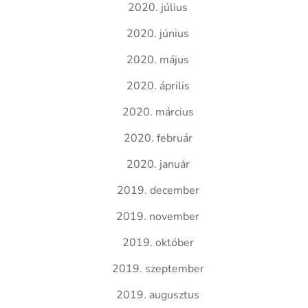
2020. július
2020. június
2020. május
2020. április
2020. március
2020. február
2020. január
2019. december
2019. november
2019. október
2019. szeptember
2019. augusztus