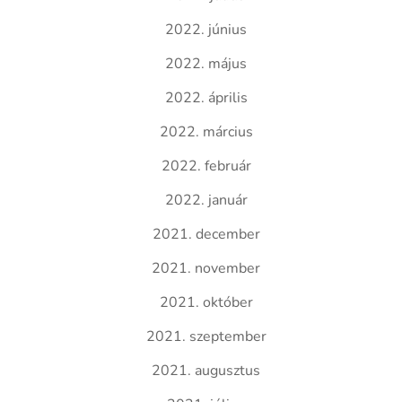
2022. június
2022. május
2022. április
2022. március
2022. február
2022. január
2021. december
2021. november
2021. október
2021. szeptember
2021. augusztus