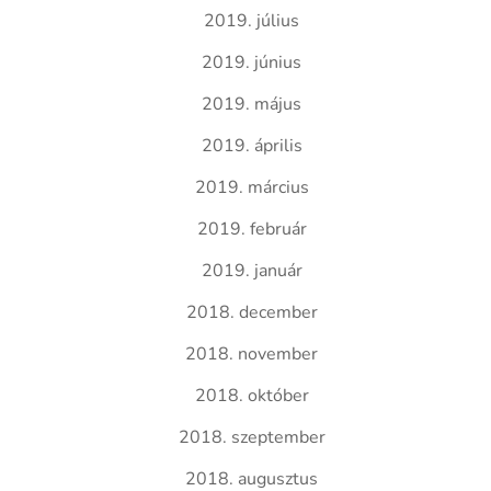
2019. július
2019. június
2019. május
2019. április
2019. március
2019. február
2019. január
2018. december
2018. november
2018. október
2018. szeptember
2018. augusztus