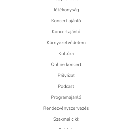
Jótékonyság
Koncert ajánló
Koncertajánló
Környezetvédelem
Kultúra
Online koncert
Pályázat
Podcast
Programajánló
Rendezvényszervezés
Szakmai cikk