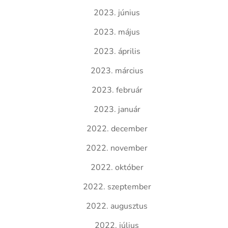
2023. június
2023. május
2023. április
2023. március
2023. február
2023. január
2022. december
2022. november
2022. október
2022. szeptember
2022. augusztus
2022. július