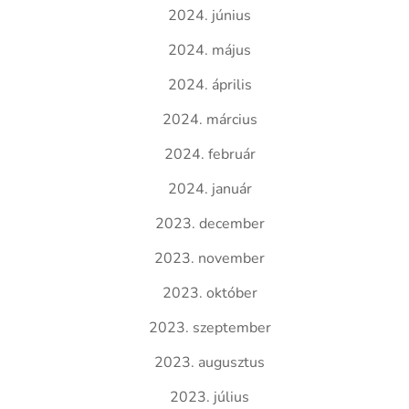
2024. június
2024. május
2024. április
2024. március
2024. február
2024. január
2023. december
2023. november
2023. október
2023. szeptember
2023. augusztus
2023. július