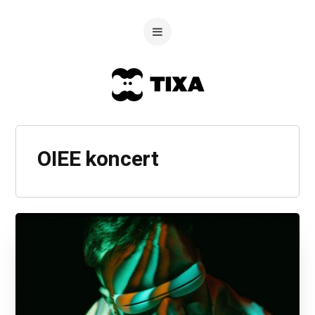
OIEE koncert