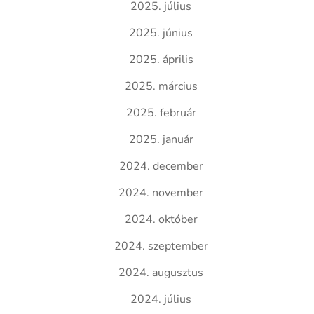
2025. július
2025. június
2025. április
2025. március
2025. február
2025. január
2024. december
2024. november
2024. október
2024. szeptember
2024. augusztus
2024. július