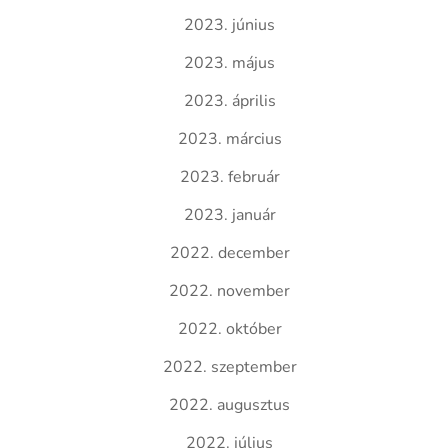
2023. június
2023. május
2023. április
2023. március
2023. február
2023. január
2022. december
2022. november
2022. október
2022. szeptember
2022. augusztus
2022. július