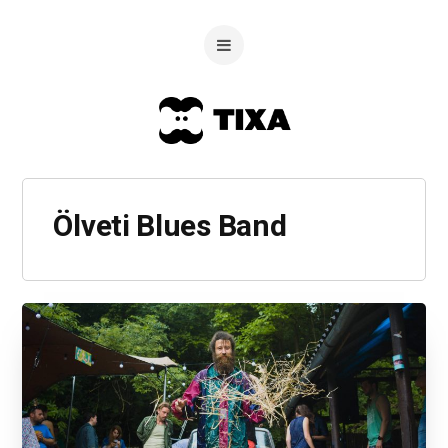
Ölveti Blues Band