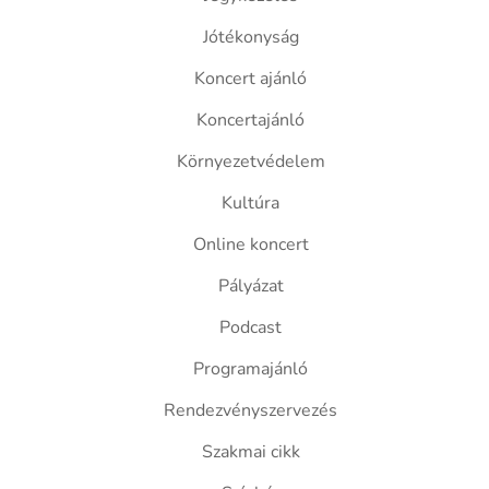
Jótékonyság
Koncert ajánló
Koncertajánló
Környezetvédelem
Kultúra
Online koncert
Pályázat
Podcast
Programajánló
Rendezvényszervezés
Szakmai cikk