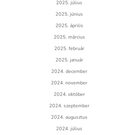
2025. július
2025. június
2025. április
2025. március
2025. február
2025. január
2024. december
2024. november
2024. október
2024. szeptember
2024. augusztus
2024. július