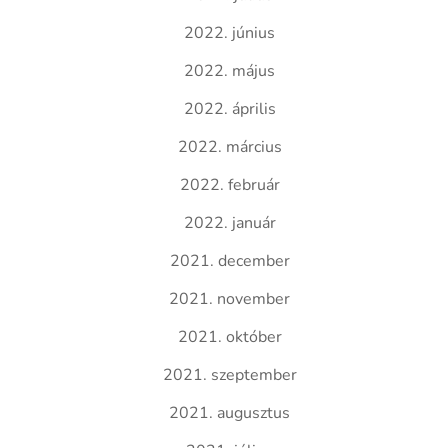
2022. június
2022. május
2022. április
2022. március
2022. február
2022. január
2021. december
2021. november
2021. október
2021. szeptember
2021. augusztus