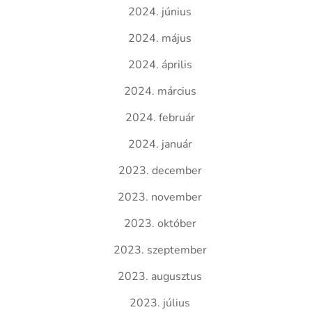
2024. június
2024. május
2024. április
2024. március
2024. február
2024. január
2023. december
2023. november
2023. október
2023. szeptember
2023. augusztus
2023. július