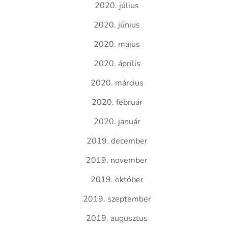
2020. július
2020. június
2020. május
2020. április
2020. március
2020. február
2020. január
2019. december
2019. november
2019. október
2019. szeptember
2019. augusztus