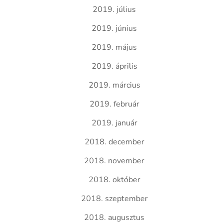
2019. július
2019. június
2019. május
2019. április
2019. március
2019. február
2019. január
2018. december
2018. november
2018. október
2018. szeptember
2018. augusztus