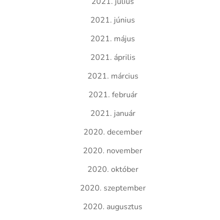
2021. július
2021. június
2021. május
2021. április
2021. március
2021. február
2021. január
2020. december
2020. november
2020. október
2020. szeptember
2020. augusztus