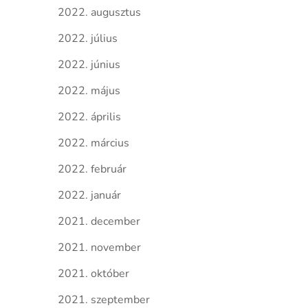
2022. augusztus
2022. július
2022. június
2022. május
2022. április
2022. március
2022. február
2022. január
2021. december
2021. november
2021. október
2021. szeptember