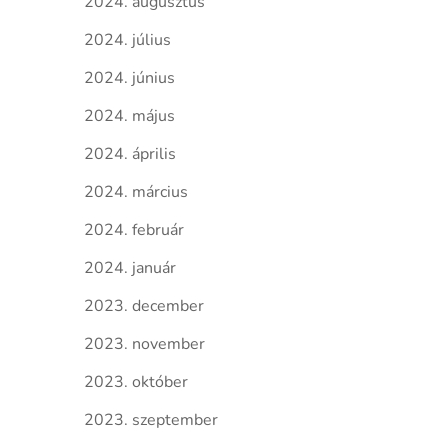
2024. augusztus
2024. július
2024. június
2024. május
2024. április
2024. március
2024. február
2024. január
2023. december
2023. november
2023. október
2023. szeptember