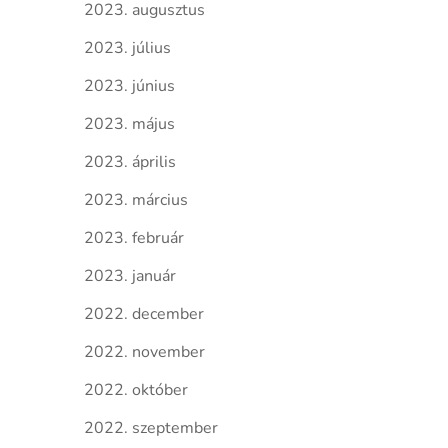
2023. augusztus
2023. július
2023. június
2023. május
2023. április
2023. március
2023. február
2023. január
2022. december
2022. november
2022. október
2022. szeptember