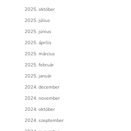
2025. október
2025. július
2025. június
2025. április
2025. március
2025. február
2025. január
2024. december
2024. november
2024. október
2024. szeptember