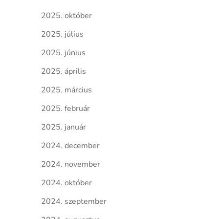
2025. október
2025. július
2025. június
2025. április
2025. március
2025. február
2025. január
2024. december
2024. november
2024. október
2024. szeptember