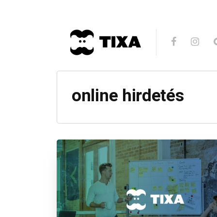
online hirdetés