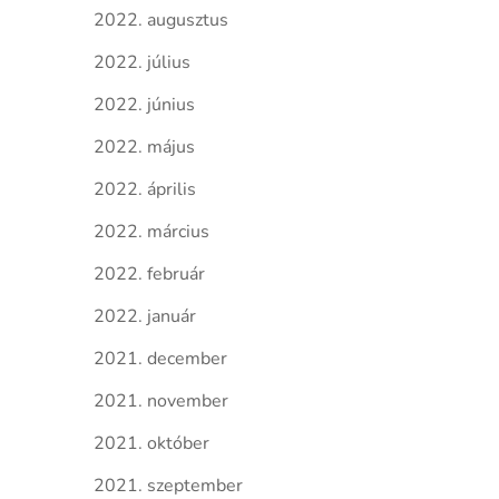
2022. augusztus
2022. július
2022. június
2022. május
2022. április
2022. március
2022. február
2022. január
2021. december
2021. november
2021. október
2021. szeptember