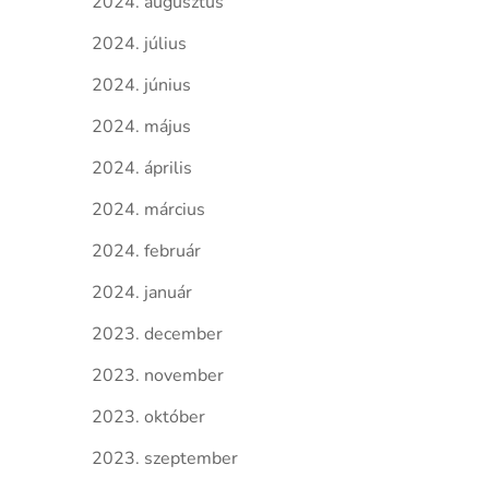
2024. augusztus
2024. július
2024. június
2024. május
2024. április
2024. március
2024. február
2024. január
2023. december
2023. november
2023. október
2023. szeptember