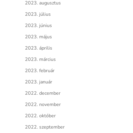
2023. augusztus
2023. július
2023. június
2023. május
2023. április
2023. március
2023. február
2023. január
2022. december
2022. november
2022. október
2022. szeptember