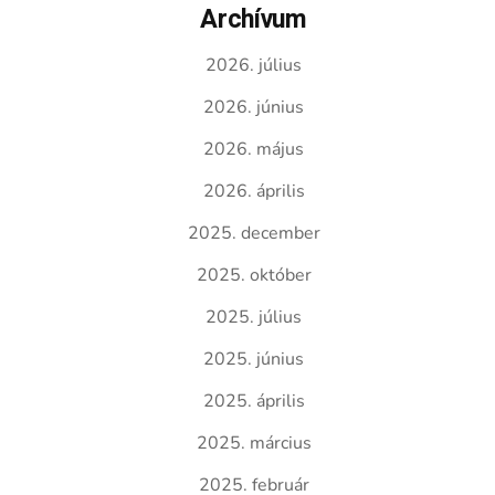
Archívum
2026. július
2026. június
2026. május
2026. április
2025. december
2025. október
2025. július
2025. június
2025. április
2025. március
2025. február