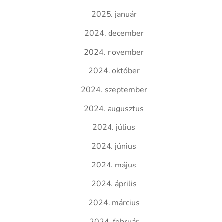
2025. január
2024. december
2024. november
2024. október
2024. szeptember
2024. augusztus
2024. július
2024. június
2024. május
2024. április
2024. március
2024. február