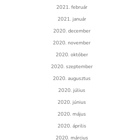
2021. február
2021. január
2020. december
2020. november
2020. október
2020. szeptember
2020. augusztus
2020. július
2020. június
2020. május
2020. április
2020. március