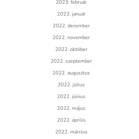
2023. február
2023. január
2022. december
2022. november
2022. október
2022. szeptember
2022. augusztus
2022. július
2022. június
2022. május
2022. április
2022. március