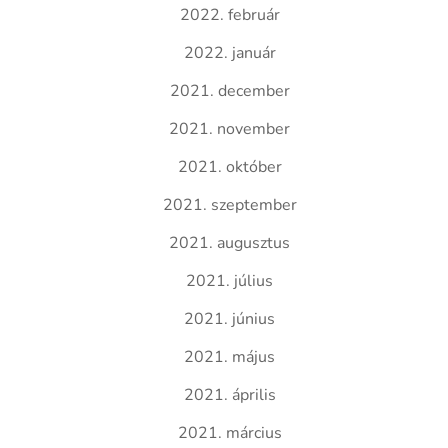
2022. február
2022. január
2021. december
2021. november
2021. október
2021. szeptember
2021. augusztus
2021. július
2021. június
2021. május
2021. április
2021. március