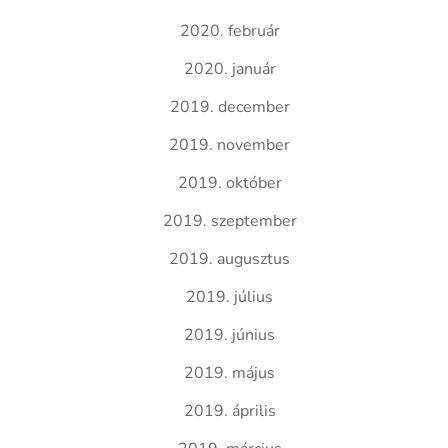
2020. február
2020. január
2019. december
2019. november
2019. október
2019. szeptember
2019. augusztus
2019. július
2019. június
2019. május
2019. április