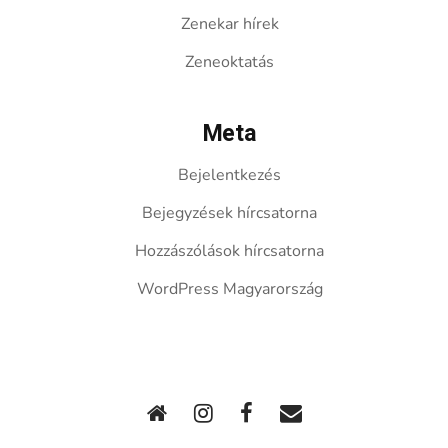
Zenekar hírek
Zeneoktatás
Meta
Bejelentkezés
Bejegyzések hírcsatorna
Hozzászólások hírcsatorna
WordPress Magyarország