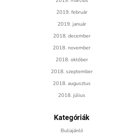
2019. március
2019. február
2019. január
2018. december
2018. november
2018. október
2018. szeptember
2018. augusztus
2018. július
Kategóriák
Buliajánló