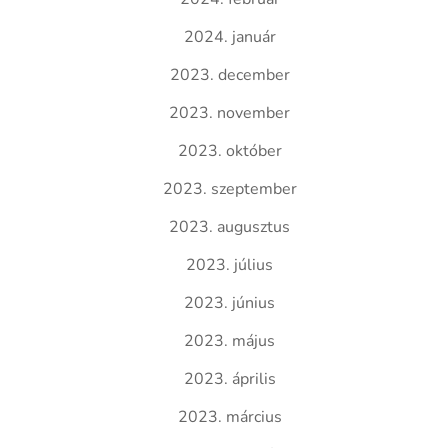
2024. január
2023. december
2023. november
2023. október
2023. szeptember
2023. augusztus
2023. július
2023. június
2023. május
2023. április
2023. március