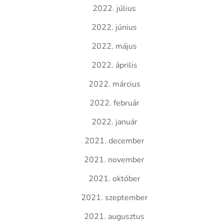
2022. július
2022. június
2022. május
2022. április
2022. március
2022. február
2022. január
2021. december
2021. november
2021. október
2021. szeptember
2021. augusztus