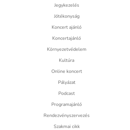
Jegykezelés
Jótékonyság
Koncert ajánló
Koncertajánló
Környezetvédelem
Kultúra
Online koncert
Pályázat
Podcast
Programajánló
Rendezvényszervezés
Szakmai cikk