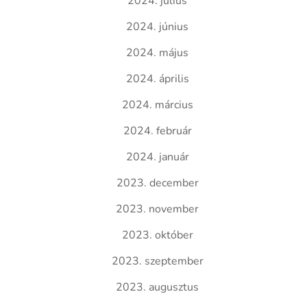
2024. július
2024. június
2024. május
2024. április
2024. március
2024. február
2024. január
2023. december
2023. november
2023. október
2023. szeptember
2023. augusztus