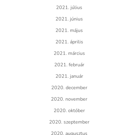
2021. július
2021. június
2021. május
2021. április
2021. március
2021. február
2021. január
2020. december
2020. november
2020. október
2020. szeptember
2020. augusztus