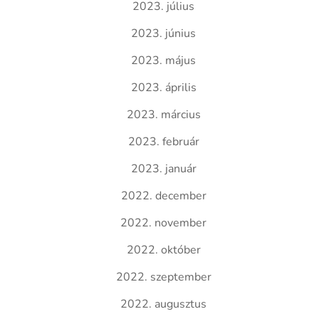
2023. július
2023. június
2023. május
2023. április
2023. március
2023. február
2023. január
2022. december
2022. november
2022. október
2022. szeptember
2022. augusztus