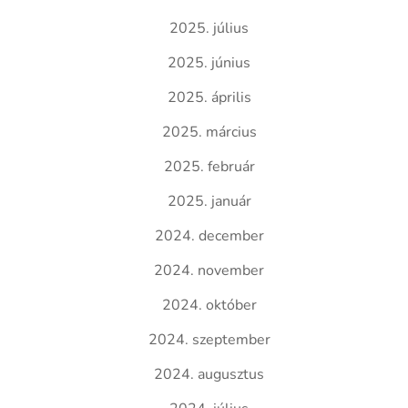
2025. július
2025. június
2025. április
2025. március
2025. február
2025. január
2024. december
2024. november
2024. október
2024. szeptember
2024. augusztus