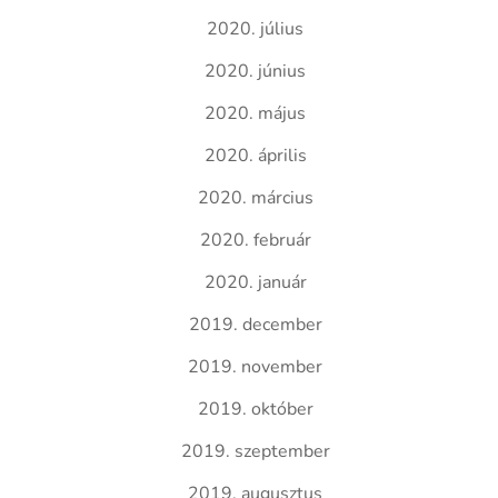
2020. július
2020. június
2020. május
2020. április
2020. március
2020. február
2020. január
2019. december
2019. november
2019. október
2019. szeptember
2019. augusztus