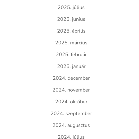
2025. július
2025. június
2025. április
2025. március
2025. február
2025. január
2024. december
2024. november
2024. október
2024. szeptember
2024. augusztus
2024. július