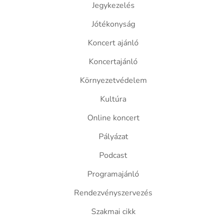
Jegykezelés
Jótékonyság
Koncert ajánló
Koncertajánló
Környezetvédelem
Kultúra
Online koncert
Pályázat
Podcast
Programajánló
Rendezvényszervezés
Szakmai cikk