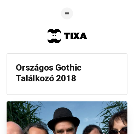
Országos Gothic
Találkozó 2018