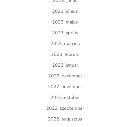
2023. július
2023. június
2023. május
2023. április
2023. március
2023. február
2023. január
2022. december
2022. november
2022. október
2022. szeptember
2022. augusztus