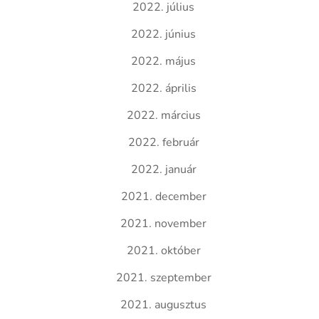
2022. július
2022. június
2022. május
2022. április
2022. március
2022. február
2022. január
2021. december
2021. november
2021. október
2021. szeptember
2021. augusztus