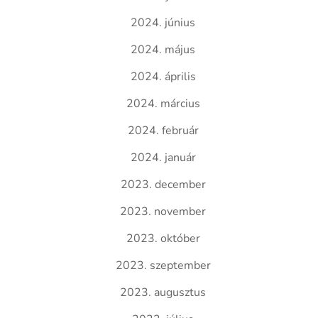
2024. június
2024. május
2024. április
2024. március
2024. február
2024. január
2023. december
2023. november
2023. október
2023. szeptember
2023. augusztus