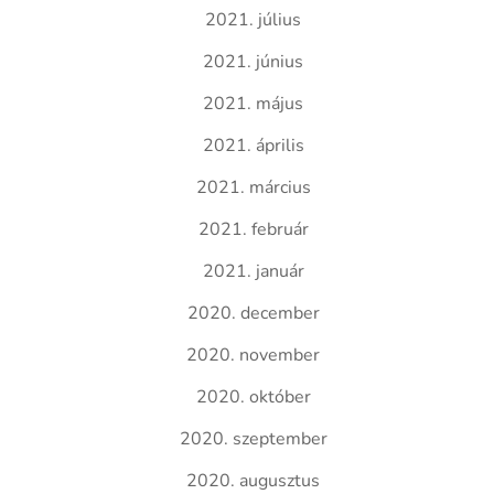
2021. július
2021. június
2021. május
2021. április
2021. március
2021. február
2021. január
2020. december
2020. november
2020. október
2020. szeptember
2020. augusztus