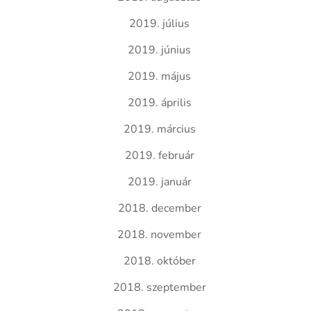
2019. július
2019. június
2019. május
2019. április
2019. március
2019. február
2019. január
2018. december
2018. november
2018. október
2018. szeptember